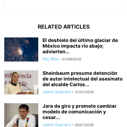
RELATED ARTICLES
El deshielo del último glaciar de
México impacta río abajo;
advierten...
Pau Ríos
-
01/08/2026
Sheinbaum presume detención
de autor intelectual del asesinato
del alcalde Carlos...
Jaime Guerrero
-
31/07/2026
Jara da giro y promete cambiar
modelo de comunicación y
cesar...
Jaime Guerrero
-
25/07/2026