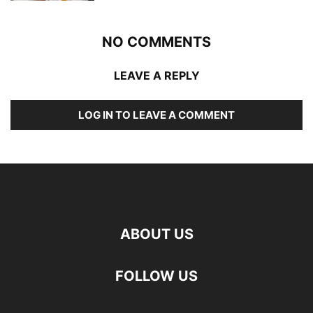
NO COMMENTS
LEAVE A REPLY
LOG IN TO LEAVE A COMMENT
ABOUT US
FOLLOW US