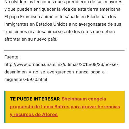
No olviden las lecciones que aprendieron de sus mayores,
y que pueden enriquecer la vida de esta tierra americana.
El papa Francisco animó este sábado en Filadelfia a los
inmigrantes en Estados Unidos a no avergonzarse de sus
tradiciones ni a desanimarse ante los retos que deben
afrontar en su nuevo país.
Fuente:
http://www.jornada.unam.mx/ultimas/2015/09/26/no-se-
desanimen-y-no-se-averguencen-nunca-papa-a-
migrantes-6970.html
TE PUEDE INTERESAR
Sheinbaum congela
propuesta de Lenia Batres para gravar herencias
y recursos de Afores