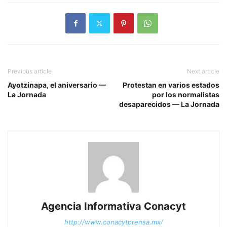
Previous article
Next article
Ayotzinapa, el aniversario —
Protestan en varios estados
La Jornada
por los normalistas
desaparecidos — La Jornada
Agencia Informativa Conacyt
http://www.conacytprensa.mx/