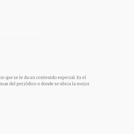
o que se le da un contenido especial. Es el
mas del periódico o donde se ubica la mejor