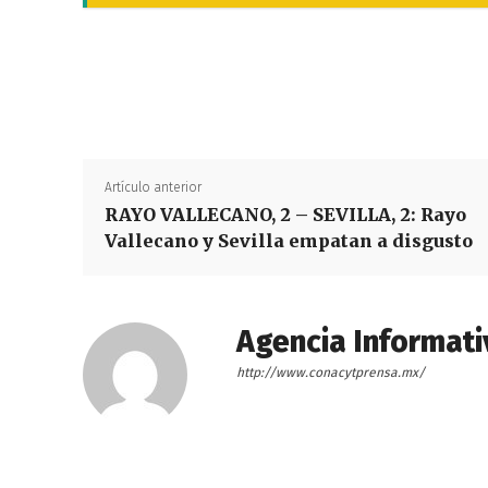
Artículo anterior
RAYO VALLECANO, 2 – SEVILLA, 2: Rayo
Vallecano y Sevilla empatan a disgusto
Agencia Informati
http://www.conacytprensa.mx/