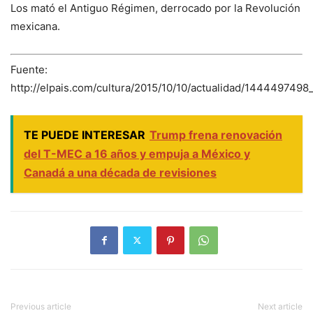
Los mató el Antiguo Régimen, derrocado por la Revolución
mexicana.
Fuente:
http://elpais.com/cultura/2015/10/10/actualidad/144449749
TE PUEDE INTERESAR
Trump frena renovación
del T-MEC a 16 años y empuja a México y
Canadá a una década de revisiones
Previous article
Next article