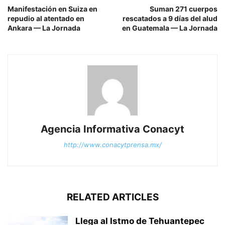
Manifestación en Suiza en
Suman 271 cuerpos
repudio al atentado en
rescatados a 9 días del alud
Ankara — La Jornada
en Guatemala — La Jornada
Agencia Informativa Conacyt
http://www.conacytprensa.mx/
RELATED ARTICLES
Llega al Istmo de Tehuantepec