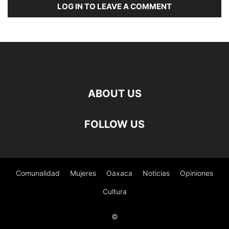
LOG IN TO LEAVE A COMMENT
ABOUT US
FOLLOW US
Comunalidad
Mujeres
Oaxaca
Noticias
Opiniones
Cultura
©