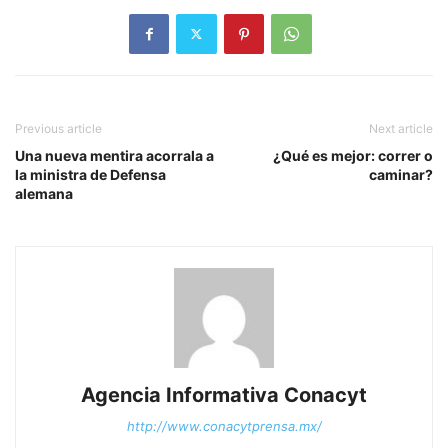
Previous article
Next article
Una nueva mentira acorrala a
¿Qué es mejor: correr o
la ministra de Defensa
caminar?
alemana
Agencia Informativa Conacyt
http://www.conacytprensa.mx/