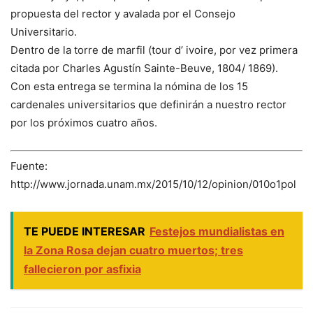
propuesta del rector y avalada por el Consejo
Universitario.
Dentro de la torre de marfil (tour d’ ivoire, por vez primera
citada por Charles Agustín Sainte-Beuve, 1804/ 1869).
Con esta entrega se termina la nómina de los 15
cardenales universitarios que definirán a nuestro rector
por los próximos cuatro años.
Fuente:
http://www.jornada.unam.mx/2015/10/12/opinion/010o1pol
TE PUEDE INTERESAR
Festejos mundialistas en
la Zona Rosa dejan cuatro muertos; tres
fallecieron por asfixia