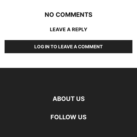
NO COMMENTS
LEAVE A REPLY
LOG IN TO LEAVE A COMMENT
ABOUT US
FOLLOW US