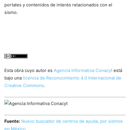
portales y contenidos de interés relacionados con el
sismo.
Esta obra cuyo autor es
Agencia Informativa Conacyt
está
bajo una
licencia de Reconocimiento 4.0 Internacional de
Creative Commons
.
Fuente:
Nuevo buscador de centros de ayuda, por sismos
en México