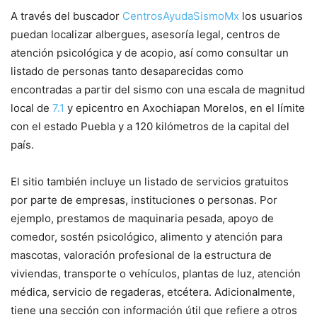
A través del buscador
CentrosAyudaSismoMx
los usuarios
puedan localizar albergues, asesoría legal, centros de
atención psicológica y de acopio, así como consultar un
listado de personas tanto desaparecidas como
encontradas a partir del sismo con una escala de magnitud
local de
7.1
y epicentro en Axochiapan Morelos, en el límite
con el estado Puebla y a 120 kilómetros de la capital del
país.
El sitio también incluye un listado de servicios gratuitos
por parte de empresas, instituciones o personas. Por
ejemplo, prestamos de maquinaria pesada, apoyo de
comedor, sostén psicológico, alimento y atención para
mascotas, valoración profesional de la estructura de
viviendas, transporte o vehículos, plantas de luz, atención
médica, servicio de regaderas, etcétera. Adicionalmente,
tiene una sección con información útil que refiere a otros