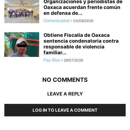
Organizaciones y periodistas de
Oaxaca acuerdan frente común
en defensa de...
Comunicados
-
03/08/2026
Obtiene Fiscalía de Oaxaca
sentencia condenatoria contra
responsable de violencia
familiar...
Pau Ríos
-
29/07/2026
NO COMMENTS
LEAVE A REPLY
LOG IN TO LEAVE A COMMENT