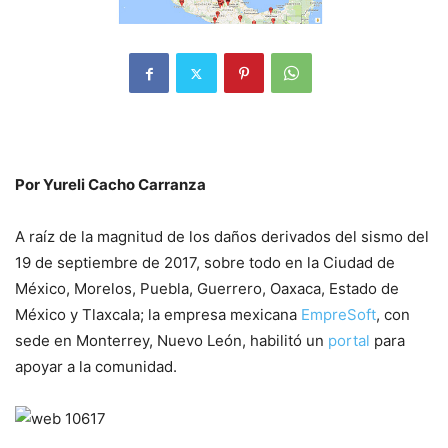
Por Yureli Cacho Carranza
A raíz de la magnitud de los daños derivados del sismo del
19 de septiembre de 2017, sobre todo en la Ciudad de
México, Morelos, Puebla, Guerrero, Oaxaca, Estado de
México y Tlaxcala; la empresa mexicana
EmpreSoft
, con
sede en Monterrey, Nuevo León, habilitó un
portal
para
apoyar a la comunidad.