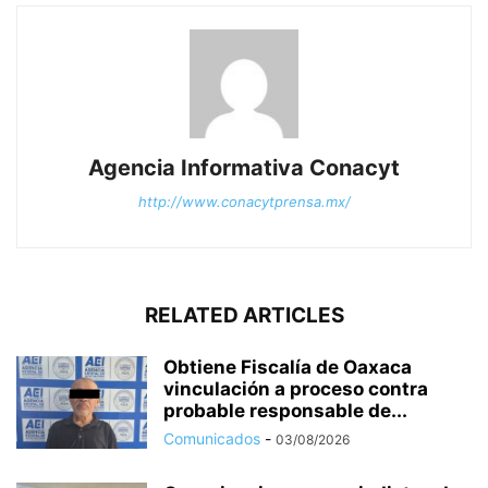
Agencia Informativa Conacyt
http://www.conacytprensa.mx/
RELATED ARTICLES
Obtiene Fiscalía de Oaxaca
vinculación a proceso contra
probable responsable de...
Comunicados
-
03/08/2026