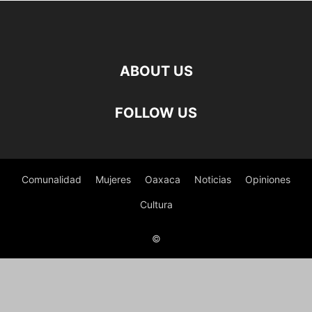
ABOUT US
FOLLOW US
Comunalidad
Mujeres
Oaxaca
Noticias
Opiniones
Cultura
©