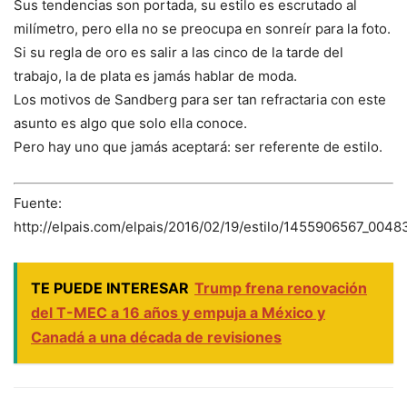
Sus tendencias son portada, su estilo es escrutado al
milímetro, pero ella no se preocupa en sonreír para la foto.
Si su regla de oro es salir a las cinco de la tarde del
trabajo, la de plata es jamás hablar de moda.
Los motivos de Sandberg para ser tan refractaria con este
asunto es algo que solo ella conoce.
Pero hay uno que jamás aceptará: ser referente de estilo.
Fuente:
http://elpais.com/elpais/2016/02/19/estilo/1455906567_0048
TE PUEDE INTERESAR
Trump frena renovación
del T-MEC a 16 años y empuja a México y
Canadá a una década de revisiones