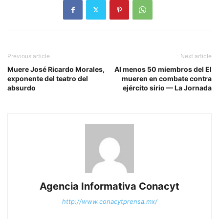
Previous article
Next article
Muere José Ricardo Morales,
Al menos 50 miembros del EI
exponente del teatro del
mueren en combate contra
absurdo
ejército sirio — La Jornada
Agencia Informativa Conacyt
http://www.conacytprensa.mx/