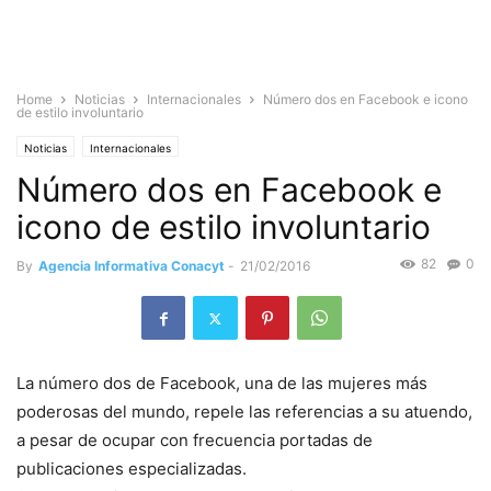
Home
Noticias
Internacionales
Número dos en Facebook e icono
de estilo involuntario
Noticias
Internacionales
Número dos en Facebook e
icono de estilo involuntario
82
0
By
Agencia Informativa Conacyt
-
21/02/2016
La número dos de Facebook, una de las mujeres más
poderosas del mundo, repele las referencias a su atuendo,
a pesar de ocupar con frecuencia portadas de
publicaciones especializadas.