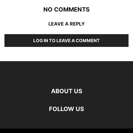
NO COMMENTS
LEAVE A REPLY
LOG IN TO LEAVE A COMMENT
ABOUT US
FOLLOW US