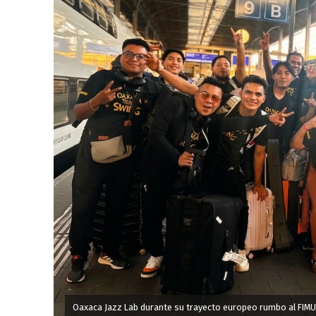
Oaxaca Jazz Lab durante su trayecto europeo rumbo al FIMU d