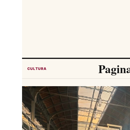
Pagin
CULTURA