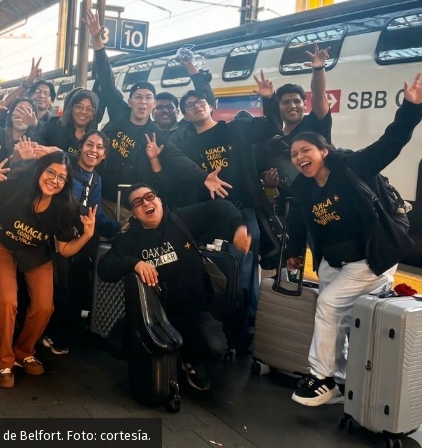
e Belfort. Foto: cortesía.