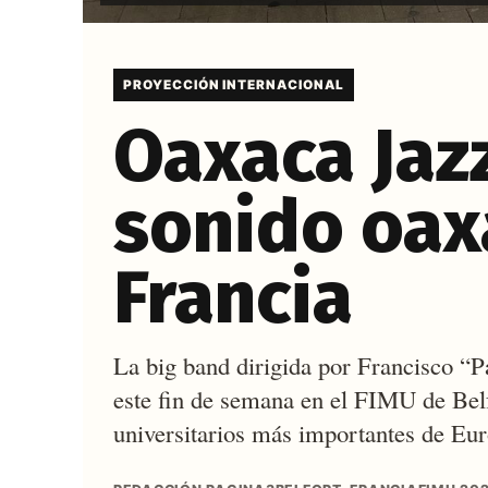
PROYECCIÓN INTERNACIONAL
Oaxaca Jazz
sonido oa
Francia
La big band dirigida por Francisco “
este fin de semana en el FIMU de Belf
universitarios más importantes de Eur