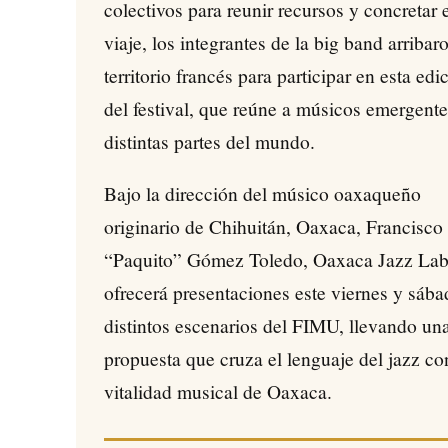
colectivos para reunir recursos y concretar 
viaje, los integrantes de la big band arribar
territorio francés para participar en esta edi
del festival, que reúne a músicos emergente
distintas partes del mundo.
Bajo la dirección del músico oaxaqueño
originario de Chihuitán, Oaxaca, Francisco
“Paquito” Gómez Toledo, Oaxaca Jazz La
ofrecerá presentaciones este viernes y sába
distintos escenarios del FIMU, llevando un
propuesta que cruza el lenguaje del jazz co
vitalidad musical de Oaxaca.