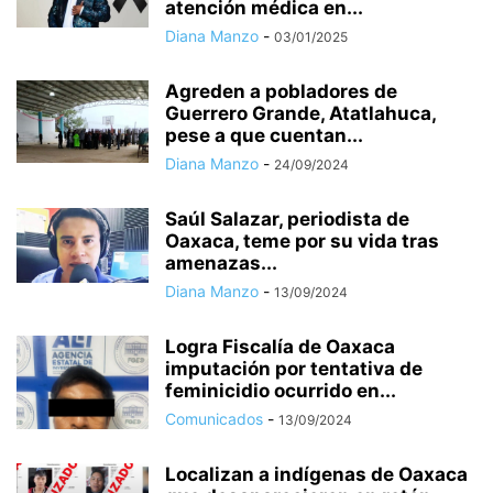
atención médica en...
Diana Manzo
-
03/01/2025
Agreden a pobladores de
Guerrero Grande, Atatlahuca,
pese a que cuentan...
Diana Manzo
-
24/09/2024
Saúl Salazar, periodista de
Oaxaca, teme por su vida tras
amenazas...
Diana Manzo
-
13/09/2024
Logra Fiscalía de Oaxaca
imputación por tentativa de
feminicidio ocurrido en...
Comunicados
-
13/09/2024
Localizan a indígenas de Oaxaca