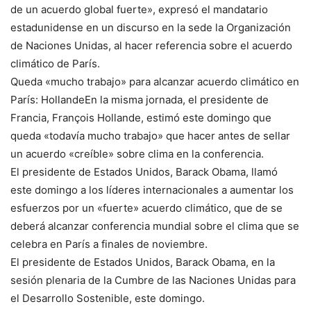
de un acuerdo global fuerte», expresó el mandatario
estadunidense en un discurso en la sede la Organización
de Naciones Unidas, al hacer referencia sobre el acuerdo
climático de París.
Queda «mucho trabajo» para alcanzar acuerdo climático en
París: HollandeEn la misma jornada, el presidente de
Francia, François Hollande, estimó este domingo que
queda «todavía mucho trabajo» que hacer antes de sellar
un acuerdo «creíble» sobre clima en la conferencia.
El presidente de Estados Unidos, Barack Obama, llamó
este domingo a los líderes internacionales a aumentar los
esfuerzos por un «fuerte» acuerdo climático, que de se
deberá alcanzar conferencia mundial sobre el clima que se
celebra en París a finales de noviembre.
El presidente de Estados Unidos, Barack Obama, en la
sesión plenaria de la Cumbre de las Naciones Unidas para
el Desarrollo Sostenible, este domingo.