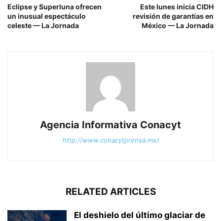
Eclipse y Superluna ofrecen
Este lunes inicia CIDH
un inusual espectáculo
revisión de garantías en
celeste — La Jornada
México — La Jornada
Agencia Informativa Conacyt
http://www.conacytprensa.mx/
RELATED ARTICLES
El deshielo del último glaciar de