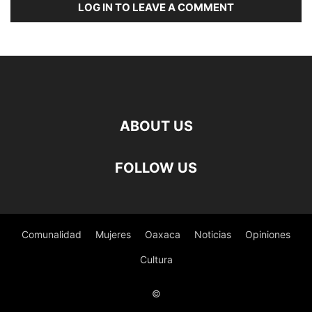
LOG IN TO LEAVE A COMMENT
ABOUT US
FOLLOW US
Comunalidad
Mujeres
Oaxaca
Noticias
Opiniones
Cultura
©