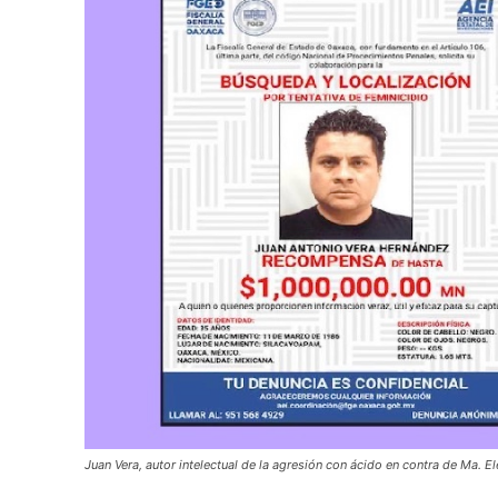
Juan Vera, autor intelectual de la agresión con ácido en contra de Ma. E