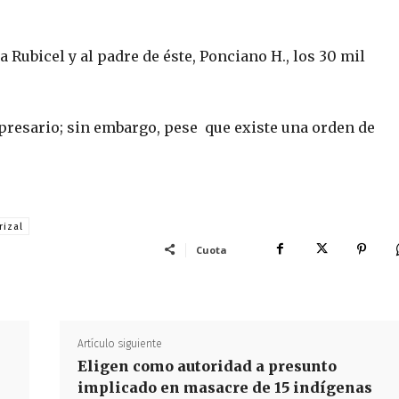
a Rubicel y al padre de éste, Ponciano H., los 30 mil
presario; sin embargo, pese que existe una orden de
rizal
Cuota
Artículo siguiente
Eligen como autoridad a presunto
implicado en masacre de 15 indígenas