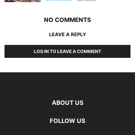
NO COMMENTS
LEAVE A REPLY
LOG IN TO LEAVE A COMMENT
ABOUT US
FOLLOW US