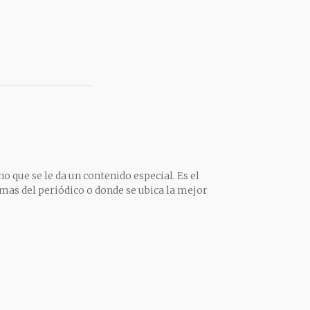
o que se le da un contenido especial. Es el
mas del periódico o donde se ubica la mejor