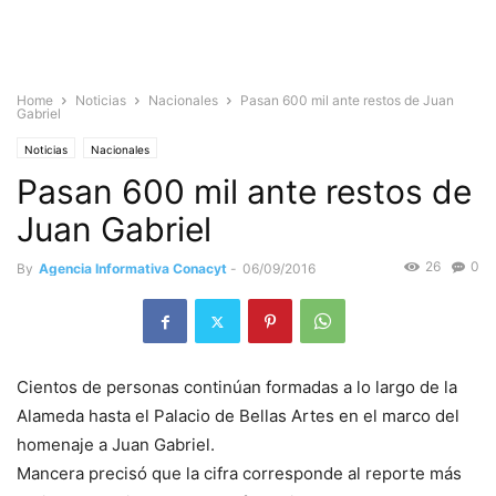
Home
Noticias
Nacionales
Pasan 600 mil ante restos de Juan
Gabriel
Noticias
Nacionales
Pasan 600 mil ante restos de
Juan Gabriel
26
0
By
Agencia Informativa Conacyt
-
06/09/2016
Cientos de personas continúan formadas a lo largo de la
Alameda hasta el Palacio de Bellas Artes en el marco del
homenaje a Juan Gabriel.
Mancera precisó que la cifra corresponde al reporte más