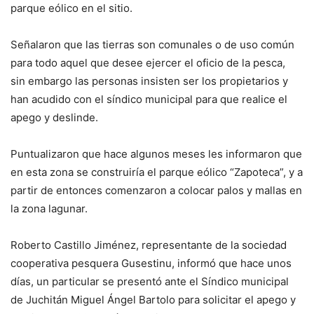
parque eólico en el sitio.
Señalaron que las tierras son comunales o de uso común
para todo aquel que desee ejercer el oficio de la pesca,
sin embargo las personas insisten ser los propietarios y
han acudido con el síndico municipal para que realice el
apego y deslinde.
Puntualizaron que hace algunos meses les informaron que
en esta zona se construiría el parque eólico “Zapoteca”, y a
partir de entonces comenzaron a colocar palos y mallas en
la zona lagunar.
Roberto Castillo Jiménez, representante de la sociedad
cooperativa pesquera Gusestinu, informó que hace unos
días, un particular se presentó ante el Síndico municipal
de Juchitán Miguel Ángel Bartolo para solicitar el apego y