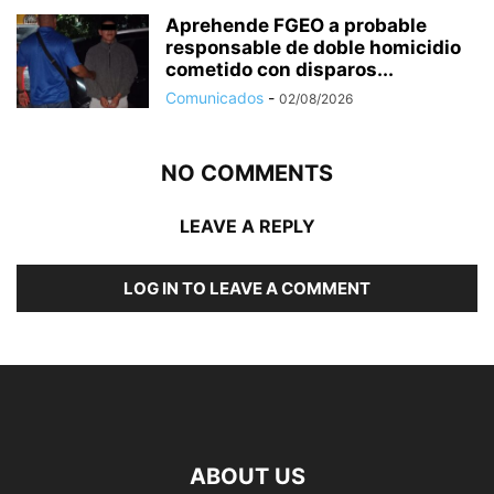
Aprehende FGEO a probable
responsable de doble homicidio
cometido con disparos...
Comunicados
-
02/08/2026
NO COMMENTS
LEAVE A REPLY
LOG IN TO LEAVE A COMMENT
ABOUT US