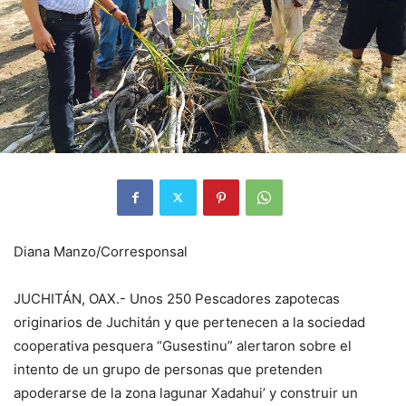
Diana Manzo/Corresponsal
JUCHITÁN, OAX.- Unos 250 Pescadores zapotecas
originarios de Juchitán y que pertenecen a la sociedad
cooperativa pesquera “Gusestinu” alertaron sobre el
intento de un grupo de personas que pretenden
apoderarse de la zona lagunar Xadahui’ y construir un