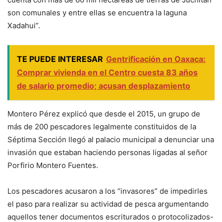
son comunales y entre ellas se encuentra la laguna
Xadahui”.
TE PUEDE INTERESAR
Gentrificación en Oaxaca:
Comprar vivienda en el Centro cuesta 83 años
de salario promedio; acusan desplazamiento
Montero Pérez explicó que desde el 2015, un grupo de
más de 200 pescadores legalmente constituidos de la
Séptima Sección llegó al palacio municipal a denunciar una
invasión que estaban haciendo personas ligadas al señor
Porfirio Montero Fuentes.
Los pescadores acusaron a los “invasores” de impedirles
el paso para realizar su actividad de pesca argumentando
aquellos tener documentos escriturados o protocolizados-