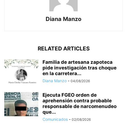
Diana Manzo
RELATED ARTICLES
Familia de artesana zapoteca
pide investigación tras choque
en la carretera...
Diana Manzo
-
04/08/2026
Ejecuta FGEO orden de
aprehensión contra probable
responsable de narcomenudeo
que...
Comunicados
-
02/08/2026