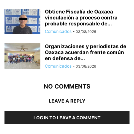
Obtiene Fiscalía de Oaxaca
vinculación a proceso contra
probable responsable de...
Comunicados
-
03/08/2026
Organizaciones y periodistas de
Oaxaca acuerdan frente común
en defensa de...
Comunicados
-
03/08/2026
NO COMMENTS
LEAVE A REPLY
LOG IN TO LEAVE A COMMENT