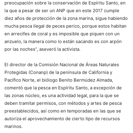
preocupación sobre la conservación de Espíritu Santo, en
la que a pesar de ser un ANP que en este 2017 cumple
diez años de protección de la zona marina, sigue habiendo
mucha pesca ilegal de peces perico, porque estos habitan
en arrecifes de coral y es imposible que piquen con un
anzuelo, la manera como lo están sacando es con arpón
por las noches”, aseveró la activista.
El director de la Comisión Nacional de Áreas Naturales
Protegidas (Conanp) de la península de California y
Pacífico Norte, el biólogo Benito Bermúdez Almada,
comentó que la pesca en Espíritu Santo, a excepción de
las zonas núcleo, es una actividad legal, para la que se
deben tramitar permisos, con métodos y artes de pesca
preestablecidos, así como en temporadas en las que se
autoriza el aprovechamiento de cierto tipo de recursos
marinos.