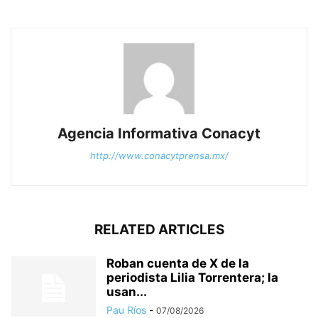
Agencia Informativa Conacyt
http://www.conacytprensa.mx/
RELATED ARTICLES
Roban cuenta de X de la
periodista Lilia Torrentera; la
usan...
Pau Ríos
-
07/08/2026