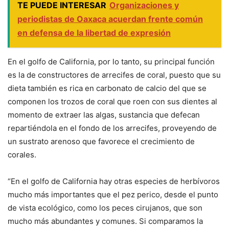
TE PUEDE INTERESAR
Organizaciones y
periodistas de Oaxaca acuerdan frente común
en defensa de la libertad de expresión
En el golfo de California, por lo tanto, su principal función
es la de constructores de arrecifes de coral, puesto que su
dieta también es rica en carbonato de calcio del que se
componen los trozos de coral que roen con sus dientes al
momento de extraer las algas, sustancia que defecan
repartiéndola en el fondo de los arrecifes, proveyendo de
un sustrato arenoso que favorece el crecimiento de
corales.
“En el golfo de California hay otras especies de herbívoros
mucho más importantes que el pez perico, desde el punto
de vista ecológico, como los peces cirujanos, que son
mucho más abundantes y comunes. Si comparamos la