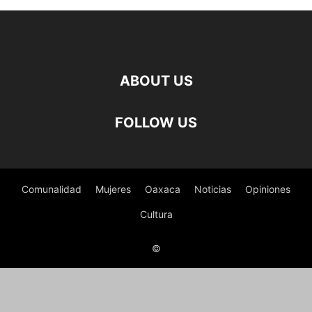
ABOUT US
FOLLOW US
Comunalidad
Mujeres
Oaxaca
Noticias
Opiniones
Cultura
©