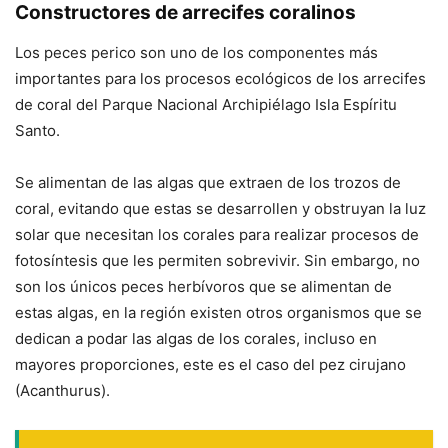
Constructores de arrecifes coralinos
Los peces perico son uno de los componentes más
importantes para los procesos ecológicos de los arrecifes
de coral del Parque Nacional Archipiélago Isla Espíritu
Santo.
Se alimentan de las algas que extraen de los trozos de
coral, evitando que estas se desarrollen y obstruyan la luz
solar que necesitan los corales para realizar procesos de
fotosíntesis que les permiten sobrevivir. Sin embargo, no
son los únicos peces herbívoros que se alimentan de
estas algas, en la región existen otros organismos que se
dedican a podar las algas de los corales, incluso en
mayores proporciones, este es el caso del pez cirujano
(
Acanthurus
).