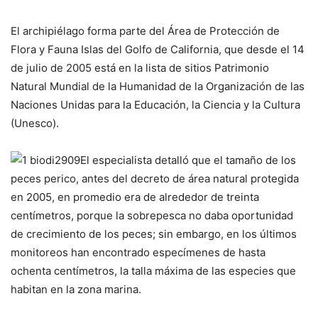
El archipiélago forma parte del Área de Protección de
Flora y Fauna Islas del Golfo de California, que desde el 14
de julio de 2005 está en la lista de sitios Patrimonio
Natural Mundial de la Humanidad de la Organización de las
Naciones Unidas para la Educación, la Ciencia y la Cultura
(Unesco).
El especialista detalló que el tamaño de los
peces perico, antes del decreto de área natural protegida
en 2005, en promedio era de alrededor de treinta
centímetros, porque la sobrepesca no daba oportunidad
de crecimiento de los peces; sin embargo, en los últimos
monitoreos han encontrado especímenes de hasta
ochenta centímetros, la talla máxima de las especies que
habitan en la zona marina.