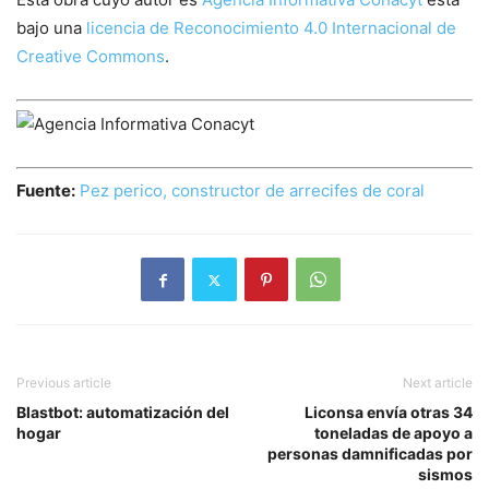
bajo una
licencia de Reconocimiento 4.0 Internacional de
Creative Commons
.
Fuente:
Pez perico, constructor de arrecifes de coral
Previous article
Next article
Blastbot: automatización del
Liconsa envía otras 34
hogar
toneladas de apoyo a
personas damnificadas por
sismos