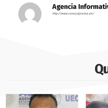
Agencia Informati
http://www.conacytprensa.mx/
Qu