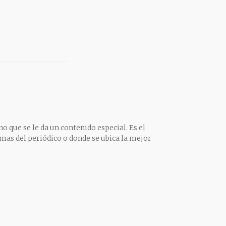
o que se le da un contenido especial. Es el
mas del periódico o donde se ubica la mejor