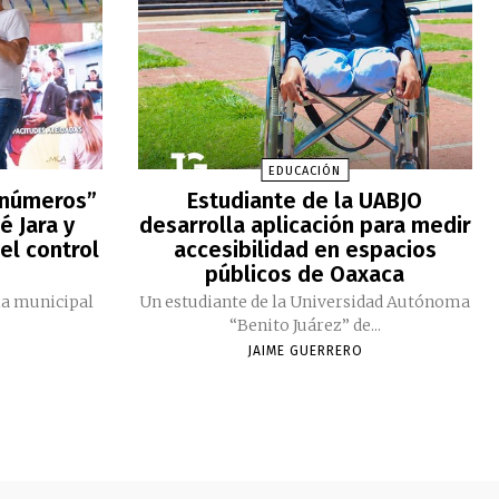
EDUCACIÓN
 números”
Estudiante de la UABJO
é Jara y
desarrolla aplicación para medir
el control
accesibilidad en espacios
públicos de Oaxaca
ia municipal
Un estudiante de la Universidad Autónoma
“Benito Juárez” de...
JAIME GUERRERO