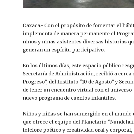
Oaxaca.- Con el propósito de fomentar el hábit
implementa de manera permanente el Program
niños y niñas asistentes diversas historias qu
generan un espíritu participativo.
En los últimos días, este espacio público resg
Secretaría de Administración, recibió a cerca 
Progreso”, del Instituto “10 de Agosto” y Sec
de tener un encuentro virtual con el universo 
nuevo programa de cuentos infantiles.
Niños y niñas se han sumergido en el mundo de
que ofrece el equipo del Planetario “Nundehui
folclore poético y creatividad oral y corpora