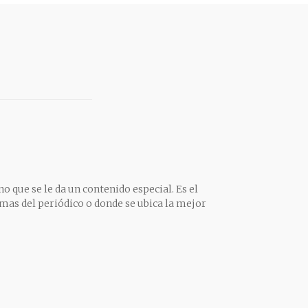
o que se le da un contenido especial. Es el
mas del periódico o donde se ubica la mejor