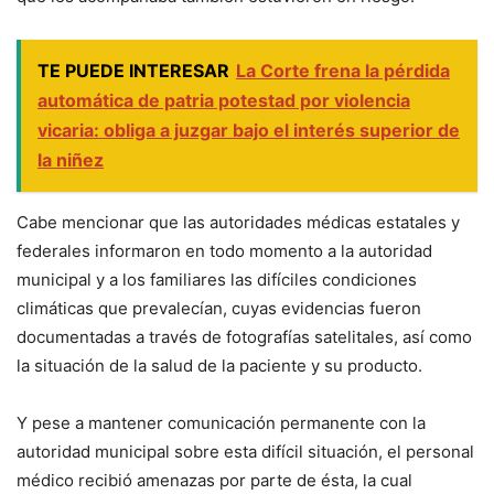
TE PUEDE INTERESAR
La Corte frena la pérdida
automática de patria potestad por violencia
vicaria: obliga a juzgar bajo el interés superior de
la niñez
Cabe mencionar que las autoridades médicas estatales y
federales informaron en todo momento a la autoridad
municipal y a los familiares las difíciles condiciones
climáticas que prevalecían, cuyas evidencias fueron
documentadas a través de fotografías satelitales, así como
la situación de la salud de la paciente y su producto.
Y pese a mantener comunicación permanente con la
autoridad municipal sobre esta difícil situación, el personal
médico recibió amenazas por parte de ésta, la cual