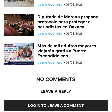
Jaime Guerrero
-
06/08/2026
Diputada de Morena propone
protocolo para proteger a
periodistas en Oaxaca;...
Jaime Guerrero
-
06/08/2026
Más de mil adultos mayores
viajarán gratis a Puerto
Escondido con...
Jaime Guerrero
-
06/08/2026
NO COMMENTS
LEAVE A REPLY
LOG IN TO LEAVE A COMMENT