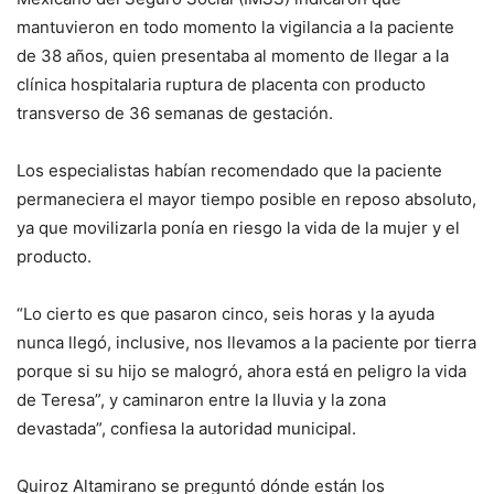
mantuvieron en todo momento la vigilancia a la paciente
de 38 años, quien presentaba al momento de llegar a la
clínica hospitalaria ruptura de placenta con producto
transverso de 36 semanas de gestación.
Los especialistas habían recomendado que la paciente
permaneciera el mayor tiempo posible en reposo absoluto,
ya que movilizarla ponía en riesgo la vida de la mujer y el
producto.
“Lo cierto es que pasaron cinco, seis horas y la ayuda
nunca llegó, inclusive, nos llevamos a la paciente por tierra
porque si su hijo se malogró, ahora está en peligro la vida
de Teresa”, y caminaron entre la lluvia y la zona
devastada”, confiesa la autoridad municipal.
Quiroz Altamirano se preguntó dónde están los