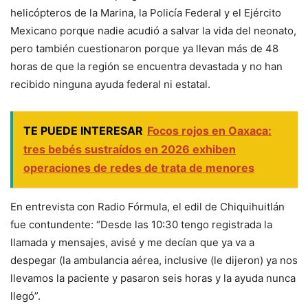
helicópteros de la Marina, la Policía Federal y el Ejército
Mexicano porque nadie acudió a salvar la vida del neonato,
pero también cuestionaron porque ya llevan más de 48
horas de que la región se encuentra devastada y no han
recibido ninguna ayuda federal ni estatal.
TE PUEDE INTERESAR
Focos rojos en Oaxaca:
tres bebés sustraídos en 2026 exhiben
operaciones de redes de trata de menores
En entrevista con Radio Fórmula, el edil de Chiquihuitlán
fue contundente: “Desde las 10:30 tengo registrada la
llamada y mensajes, avisé y me decían que ya va a
despegar (la ambulancia aérea, inclusive (le dijeron) ya nos
llevamos la paciente y pasaron seis horas y la ayuda nunca
llegó”.