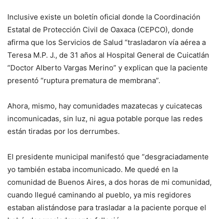
Inclusive existe un boletín oficial donde la Coordinación
Estatal de Protección Civil de Oaxaca (CEPCO), donde
afirma que los Servicios de Salud “trasladaron vía aérea a
Teresa M.P. J., de 31 años al Hospital General de Cuicatlán
“Doctor Alberto Vargas Merino” y explican que la paciente
presentó “ruptura prematura de membrana”.
Ahora, mismo, hay comunidades mazatecas y cuicatecas
incomunicadas, sin luz, ni agua potable porque las redes
están tiradas por los derrumbes.
El presidente municipal manifestó que “desgraciadamente
yo también estaba incomunicado. Me quedé en la
comunidad de Buenos Aires, a dos horas de mi comunidad,
cuando llegué caminando al pueblo, ya mis regidores
estaban alistándose para trasladar a la paciente porque el