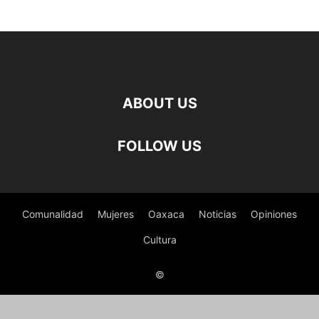
ABOUT US
FOLLOW US
Comunalidad
Mujeres
Oaxaca
Noticias
Opiniones
Cultura
©