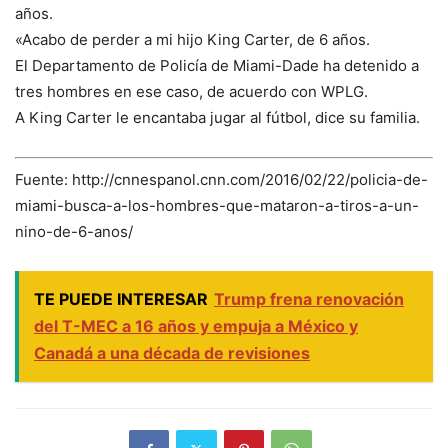
años.
«Acabo de perder a mi hijo King Carter, de 6 años.
El Departamento de Policía de Miami-Dade ha detenido a
tres hombres en ese caso, de acuerdo con WPLG.
A King Carter le encantaba jugar al fútbol, dice su familia.
Fuente: http://cnnespanol.cnn.com/2016/02/22/policia-de-
miami-busca-a-los-hombres-que-mataron-a-tiros-a-un-
nino-de-6-anos/
TE PUEDE INTERESAR
Trump frena renovación
del T-MEC a 16 años y empuja a México y
Canadá a una década de revisiones