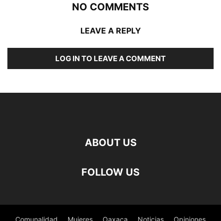
NO COMMENTS
LEAVE A REPLY
LOG IN TO LEAVE A COMMENT
ABOUT US
FOLLOW US
Comunalidad
Mujeres
Oaxaca
Noticias
Opiniones