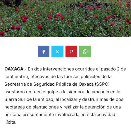
OAXACA.-
En dos intervenciones ocurridas el pasado 2 de
septiembre, efectivos de las fuerzas policiales de la
Secretaría de Seguridad Pública de Oaxaca (SSPO)
asestaron un fuerte golpe a la siembra de amapola en la
Sierra Sur de la entidad, al localizar y destruir más de dos
hectáreas de plantaciones y realizar la detención de una
persona presuntamente involucrada en esta actividad
ilícita.