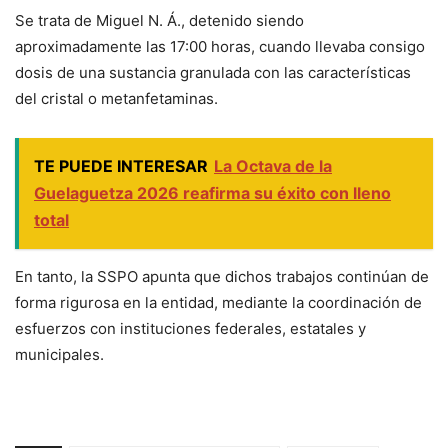
Se trata de Miguel N. Á., detenido siendo
aproximadamente las 17:00 horas, cuando llevaba consigo
dosis de una sustancia granulada con las características
del cristal o metanfetaminas.
TE PUEDE INTERESAR
La Octava de la
Guelaguetza 2026 reafirma su éxito con lleno
total
En tanto, la SSPO apunta que dichos trabajos continúan de
forma rigurosa en la entidad, mediante la coordinación de
esfuerzos con instituciones federales, estatales y
municipales.