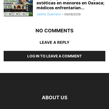
estéticas en menores en Oaxaca;
médicos enfrentarían...
Jaime Guerrero
-
06/08/2026
NO COMMENTS
LEAVE A REPLY
LOG IN TO LEAVE A COMMENT
ABOUT US