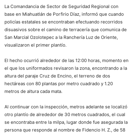
La Comandancia de Sector de Seguridad Regional con
base en Miahuatlán de Porfirio Díaz, informó que cuando
policías estatales se encontraban efectuando recorridos
disuasivos sobre el camino de terracería que comunica de
San Marcial Ozolotepec a la Ranchería Luz de Oriente,
visualizaron el primer plantío.
El hecho ocurrió alrededor de las 12:00 horas, momento en
el que los uniformados revisaron la zona, encontrando a la
altura del paraje Cruz de Encino, el terreno de dos
hectáreas con 80 plantas por metro cuadrado y 1.20
metros de altura cada mata.
Al continuar con la inspección, metros adelante se localizó
otro plantío de alrededor de 30 metros cuadrados, el cual
se encontraba entre la milpa, lugar donde fue asegurada la
persona que responde al nombre de Fidencio H. Z., de 58