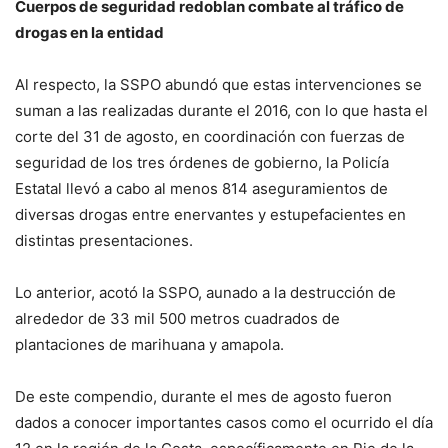
Cuerpos de seguridad redoblan combate al tráfico de
drogas en la entidad
Al respecto, la SSPO abundó que estas intervenciones se
suman a las realizadas durante el 2016, con lo que hasta el
corte del 31 de agosto, en coordinación con fuerzas de
seguridad de los tres órdenes de gobierno, la Policía
Estatal llevó a cabo al menos 814 aseguramientos de
diversas drogas entre enervantes y estupefacientes en
distintas presentaciones.
Lo anterior, acotó la SSPO, aunado a la destrucción de
alrededor de 33 mil 500 metros cuadrados de
plantaciones de marihuana y amapola.
De este compendio, durante el mes de agosto fueron
dados a conocer importantes casos como el ocurrido el día