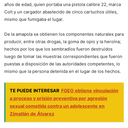
años de edad, quien portaba una pistola calibre 22, marca
Colt y un cargador abastecido de cinco cartuchos útiles,
mismo que fumigaba el lugar.
De la amapola se obtienen los componentes naturales para
producir, entre otras drogas, la goma de opio y la heroína;
hechos por los que los sembradíos fueron destruidos
luego de tomar las muestras correspondientes que fueron
puestas a disposición de las autoridades competentes, lo
mismo que la persona detenida en el lugar de los hechos.
TE PUEDE INTERESAR
FGEO obtiene vinculación
a proceso y prisión preventiva por agresión
sexual cometida contra un adolescente en
Zimatlán de Álvarez