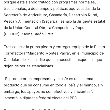
porque está siendo tratado con programas normales,
tradicionales, a destiempo y políticas equivocadas de la
Secretaría de Agricultura, Ganadería, Desarrollo Rural,
Pesca y Alimentación (Sagarpa), señaló la dirigente estatal
de la Unión General Obrera Campesina y Popular
(UGOCP), Karina Barón Ortiz.
Tras colocar la prima piedra y entregar equipo de la Planta
Torrefactora “Margarito Montes Parra”, en el municipio de
Candelaria Loxicha, dijo que se necesitan esquemas que
dejen de ser asistencialistas.
“El productor es empresario y el café es un sistema
producto que se consume en todo el país y el mundo, sin
embargo, los apoyos no son efectivos y eficientes”,
lamentó la diputada federal electa del PRD.