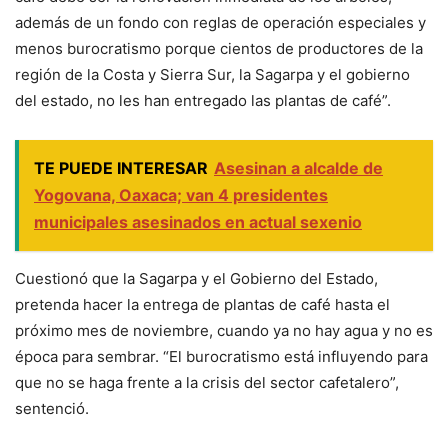
además de un fondo con reglas de operación especiales y
menos burocratismo porque cientos de productores de la
región de la Costa y Sierra Sur, la Sagarpa y el gobierno
del estado, no les han entregado las plantas de café”.
TE PUEDE INTERESAR
Asesinan a alcalde de
Yogovana, Oaxaca; van 4 presidentes
municipales asesinados en actual sexenio
Cuestionó que la Sagarpa y el Gobierno del Estado,
pretenda hacer la entrega de plantas de café hasta el
próximo mes de noviembre, cuando ya no hay agua y no es
época para sembrar. “El burocratismo está influyendo para
que no se haga frente a la crisis del sector cafetalero”,
sentenció.