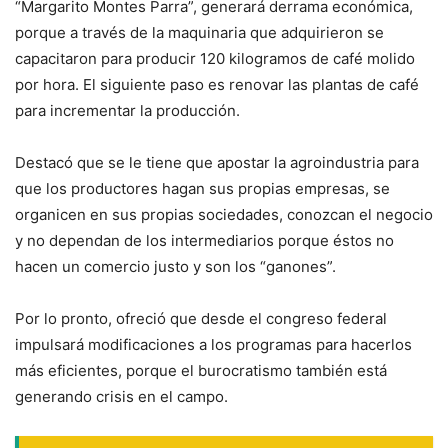
“Margarito Montes Parra”, generará derrama económica,
porque a través de la maquinaria que adquirieron se
capacitaron para producir 120 kilogramos de café molido
por hora. El siguiente paso es renovar las plantas de café
para incrementar la producción.
Destacó que se le tiene que apostar la agroindustria para
que los productores hagan sus propias empresas, se
organicen en sus propias sociedades, conozcan el negocio
y no dependan de los intermediarios porque éstos no
hacen un comercio justo y son los “ganones”.
Por lo pronto, ofreció que desde el congreso federal
impulsará modificaciones a los programas para hacerlos
más eficientes, porque el burocratismo también está
generando crisis en el campo.