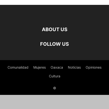
ABOUT US
FOLLOW US
Comunalidad
Mujeres
Oaxaca
Noticias
Opiniones
Cultura
©