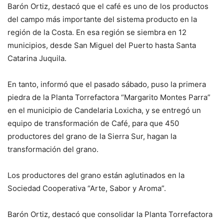
Barón Ortiz, destacó que el café es uno de los productos
del campo más importante del sistema producto en la
región de la Costa. En esa región se siembra en 12
municipios, desde San Miguel del Puerto hasta Santa
Catarina Juquila.
En tanto, informó que el pasado sábado, puso la primera
piedra de la Planta Torrefactora “Margarito Montes Parra”
en el municipio de Candelaria Loxicha, y se entregó un
equipo de transformación de Café, para que 450
productores del grano de la Sierra Sur, hagan la
transformación del grano.
Los productores del grano están aglutinados en la
Sociedad Cooperativa “Arte, Sabor y Aroma”.
Barón Ortiz, destacó que consolidar la Planta Torrefactora