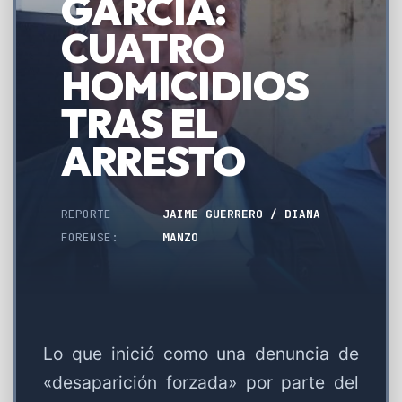
GARCÍA:
CUATRO
HOMICIDIOS
TRAS EL
ARRESTO
REPORTE
JAIME GUERRERO / DIANA
FORENSE:
MANZO
Lo que inició como una denuncia de
«desaparición forzada» por parte del