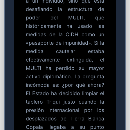
a un individuo, sino que está
desafiando la estructura de
poder del MULTI, que
históricamente ha usado las
medidas de la CIDH como un
«pasaporte de impunidad». Si la
medida cautelar estaba
efectivamente extinguida, el
MULTI ha perdido su mayor
activo diplomático. La pregunta
incómoda es: ¿por qué ahora?
El Estado ha decidido limpiar el
tablero Triqui justo cuando la
presión internacional por los
desplazados de Tierra Blanca
Copala llegaba a su punto