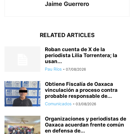
Jaime Guerrero
RELATED ARTICLES
Roban cuenta de X de la
periodista Lilia Torrentera; la
usan...
Pau Ríos
-
07/08/2026
Obtiene Fiscalía de Oaxaca
vinculación a proceso contra
probable responsable de...
Comunicados
-
03/08/2026
Organizaciones y periodistas de
Oaxaca acuerdan frente común
en defensa de...