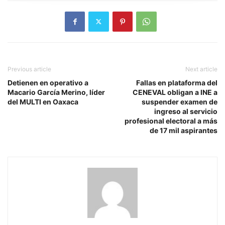
Previous article
Next article
Detienen en operativo a
Fallas en plataforma del
Macario García Merino, líder
CENEVAL obligan a INE a
del MULTI en Oaxaca
suspender examen de
ingreso al servicio
profesional electoral a más
de 17 mil aspirantes