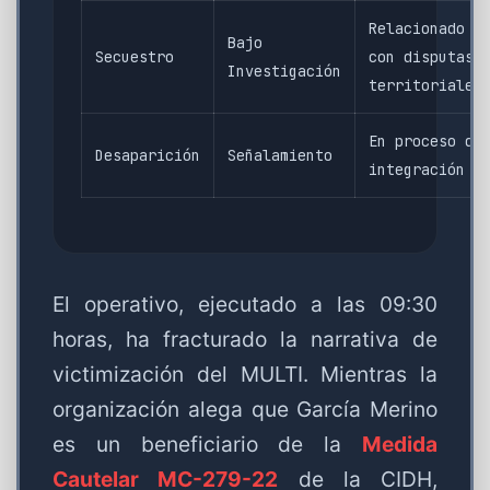
Relacionado
Bajo
Secuestro
con disputas
Investigación
territoriales
En proceso de
Desaparición
Señalamiento
integración
El operativo, ejecutado a las 09:30
horas, ha fracturado la narrativa de
victimización del MULTI. Mientras la
organización alega que García Merino
es un beneficiario de la
Medida
Cautelar MC-279-22
de la CIDH,