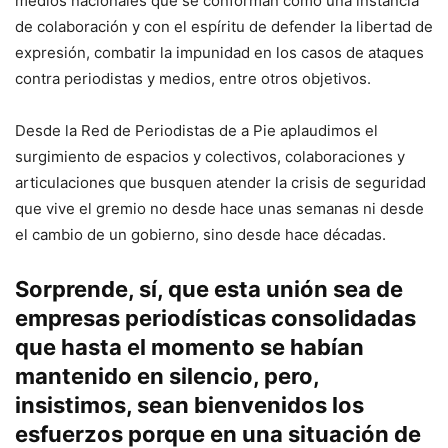
medios nacionales que se conforman como una instancia
de colaboración y con el espíritu de defender la libertad de
expresión, combatir la impunidad en los casos de ataques
contra periodistas y medios, entre otros objetivos.
Desde la Red de Periodistas de a Pie aplaudimos el
surgimiento de espacios y colectivos, colaboraciones y
articulaciones que busquen atender la crisis de seguridad
que vive el gremio no desde hace unas semanas ni desde
el cambio de un gobierno, sino desde hace décadas.
Sorprende, sí, que esta unión sea de
empresas periodísticas consolidadas
que hasta el momento se habían
mantenido en silencio, pero,
insistimos, sean bienvenidos los
esfuerzos porque en una situación de