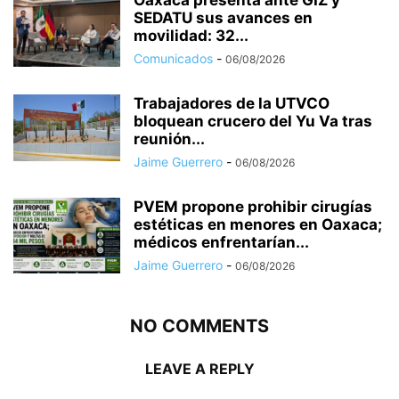
SEDATU sus avances en
movilidad: 32...
Comunicados
-
06/08/2026
Trabajadores de la UTVCO
bloquean crucero del Yu Va tras
reunión...
Jaime Guerrero
-
06/08/2026
PVEM propone prohibir cirugías
estéticas en menores en Oaxaca;
médicos enfrentarían...
Jaime Guerrero
-
06/08/2026
NO COMMENTS
LEAVE A REPLY