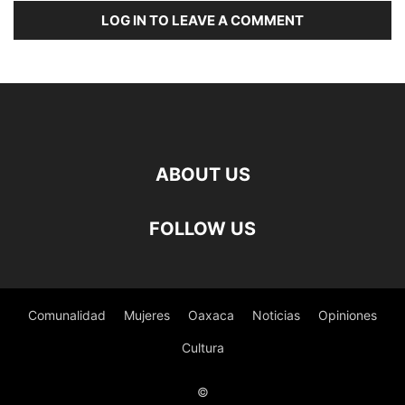
LOG IN TO LEAVE A COMMENT
ABOUT US
FOLLOW US
Comunalidad
Mujeres
Oaxaca
Noticias
Opiniones
Cultura
©