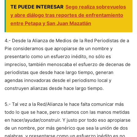
TE PUEDE INTERESAR
Sego realiza sobrevuelos
y abre diálogo tras reportes de enfrentamiento
entre Petapa y San Juan Mazatlán
4.- Desde la Alianza de Medios de la Red Periodistas de a
Pie consideramos que apropiarse de un nombre y
presentarlo como un esfuerzo inédito, no sólo es
impreciso, también menoscaba el esfuerzo de decenas de
periodistas que desde hace largo tiempo, generan
agendas innovadoras desde el periodismo local y
construyen alianzas desde hace largo tiempo.
5.- Tal vez a la Red/Alianza le hace falta comunicar más
todo lo que se hace, pero estamos con las manos metidas
en hacer/ayudar/construir. Y justo por todo eso apropiarse
de un nombre, por más genérico que sea la unión de dos
palabras, y presentarse como un esfuerzo inédito es no