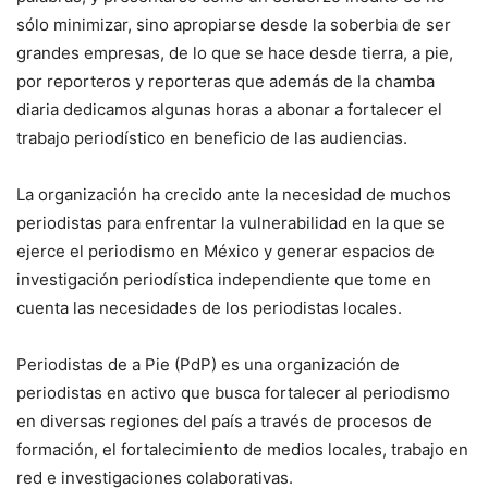
sólo minimizar, sino apropiarse desde la soberbia de ser
grandes empresas, de lo que se hace desde tierra, a pie,
por reporteros y reporteras que además de la chamba
diaria dedicamos algunas horas a abonar a fortalecer el
trabajo periodístico en beneficio de las audiencias.
La organización ha crecido ante la necesidad de muchos
periodistas para enfrentar la vulnerabilidad en la que se
ejerce el periodismo en México y generar espacios de
investigación periodística independiente que tome en
cuenta las necesidades de los periodistas locales.
Periodistas de a Pie (PdP) es una organización de
periodistas en activo que busca fortalecer al periodismo
en diversas regiones del país a través de procesos de
formación, el fortalecimiento de medios locales, trabajo en
red e investigaciones colaborativas.