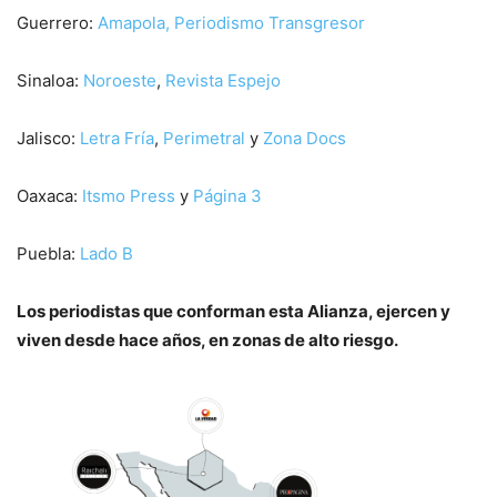
Guerrero:
Amapola, Periodismo Transgresor
Sinaloa:
Noroeste
,
Revista Espejo
Jalisco:
Letra Fría
,
Perimetral
y
Zona Docs
Oaxaca:
Itsmo Press
y
Página 3
Puebla:
Lado B
Los periodistas que conforman esta Alianza, ejercen y
viven desde hace años, en zonas de alto riesgo.