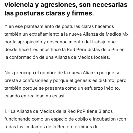
violencia y agresiones, son necesarias
las posturas claras y firmes.
Y en ese planteamiento de posturas claras hacemos
también un extrañamiento a la nueva Alianza de Medios Mx
por la apropiación y desconocimiento del trabajo que
desde hace tres años hace la Red Periodistas de a Pie en
la conformación de una Alianza de Medios locales.
Nos preocupa el nombre de la nueva Alianza porque se
presta a confusiones y porque el génesis es distinto, pero
también porque se presenta como un esfuerzo inédito,
cuando en realidad no es así.
1.- La Alianza de Medios de la Red PdP tiene 3 años
funcionando como un espacio de cobijo e incubación (con
todas las limitantes de la Red en términos de