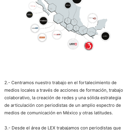
2.- Centramos nuestro trabajo en el fortalecimiento de
medios locales a través de acciones de formación, trabajo
colaborativo, la creación de redes y una sólida estrategia
de articulación con periodistas de un amplio espectro de
medios de comunicación en México y otras latitudes.
3.- Desde el área de LEX trabajamos con periodistas que