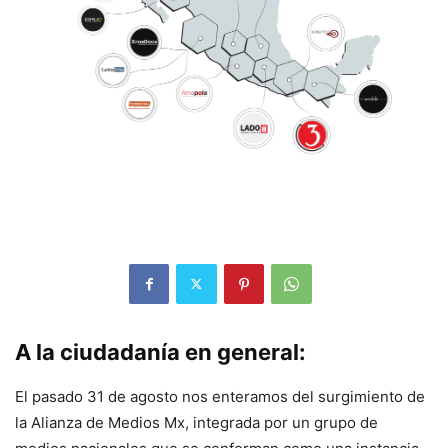
A la ciudadanía en general:
El pasado 31 de agosto nos enteramos del surgimiento de
la Alianza de Medios Mx, integrada por un grupo de