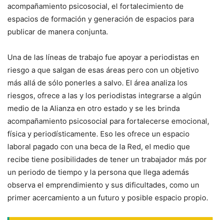
acompañamiento psicosocial, el fortalecimiento de
espacios de formación y generación de espacios para
publicar de manera conjunta.
Una de las líneas de trabajo fue apoyar a periodistas en
riesgo a que salgan de esas áreas pero con un objetivo
más allá de sólo ponerles a salvo. El área analiza los
riesgos, ofrece a las y los periodistas integrarse a algún
medio de la Alianza en otro estado y se les brinda
acompañamiento psicosocial para fortalecerse emocional,
física y periodísticamente. Eso les ofrece un espacio
laboral pagado con una beca de la Red, el medio que
recibe tiene posibilidades de tener un trabajador más por
un periodo de tiempo y la persona que llega además
observa el emprendimiento y sus dificultades, como un
primer acercamiento a un futuro y posible espacio propio.