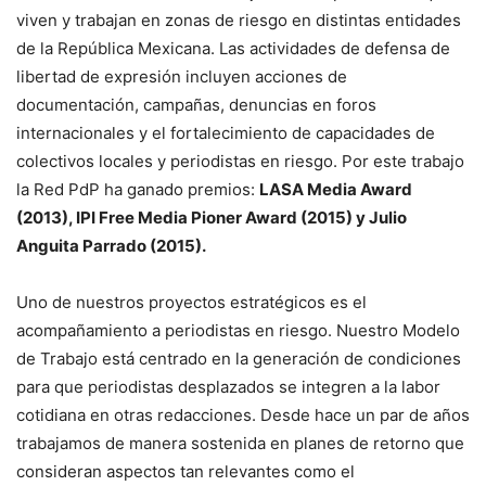
viven y trabajan en zonas de riesgo en distintas entidades
de la República Mexicana. Las actividades de defensa de
libertad de expresión incluyen acciones de
documentación, campañas, denuncias en foros
internacionales y el fortalecimiento de capacidades de
colectivos locales y periodistas en riesgo. Por este trabajo
la Red PdP ha ganado premios:
LASA Media Award
(2013), IPI Free Media Pioner Award (2015) y Julio
Anguita Parrado (2015).
Uno de nuestros proyectos estratégicos es el
acompañamiento a periodistas en riesgo. Nuestro Modelo
de Trabajo está centrado en la generación de condiciones
para que periodistas desplazados se integren a la labor
cotidiana en otras redacciones. Desde hace un par de años
trabajamos de manera sostenida en planes de retorno que
consideran aspectos tan relevantes como el