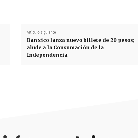
Artículo siguiente
Banxico lanza nuevo billete de 20 pesos;
alude a la Consumación de la
Independencia