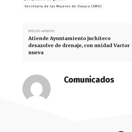
Secretaría de las Mujeres de Oaxaca (SMO)
Artículo anterior
Atiende Ayuntamiento juchiteco
desazolve de drenaje, con unidad Vactor
nueva
Comunicados