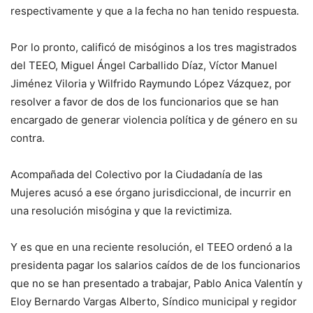
respectivamente y que a la fecha no han tenido respuesta.
Por lo pronto, calificó de misóginos a los tres magistrados
del TEEO, Miguel Ángel Carballido Díaz, Víctor Manuel
Jiménez Viloria y Wilfrido Raymundo López Vázquez, por
resolver a favor de dos de los funcionarios que se han
encargado de generar violencia política y de género en su
contra.
Acompañada del Colectivo por la Ciudadanía de las
Mujeres acusó a ese órgano jurisdiccional, de incurrir en
una resolución misógina y que la revictimiza.
Y es que en una reciente resolución, el TEEO ordenó a la
presidenta pagar los salarios caídos de de los funcionarios
que no se han presentado a trabajar, Pablo Anica Valentín y
Eloy Bernardo Vargas Alberto, Síndico municipal y regidor