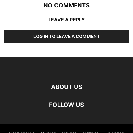
NO COMMENTS
LEAVE A REPLY
LOG IN TO LEAVE A COMMENT
ABOUT US
FOLLOW US