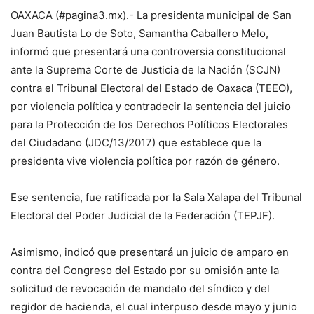
OAXACA (#pagina3.mx).- La presidenta municipal de San
Juan Bautista Lo de Soto, Samantha Caballero Melo,
informó que presentará una controversia constitucional
ante la Suprema Corte de Justicia de la Nación (SCJN)
contra el Tribunal Electoral del Estado de Oaxaca (TEEO),
por violencia política y contradecir la sentencia del juicio
para la Protección de los Derechos Políticos Electorales
del Ciudadano (JDC/13/2017) que establece que la
presidenta vive violencia política por razón de género.
Ese sentencia, fue ratificada por la Sala Xalapa del Tribunal
Electoral del Poder Judicial de la Federación (TEPJF).
Asimismo, indicó que presentará un juicio de amparo en
contra del Congreso del Estado por su omisión ante la
solicitud de revocación de mandato del síndico y del
regidor de hacienda, el cual interpuso desde mayo y junio