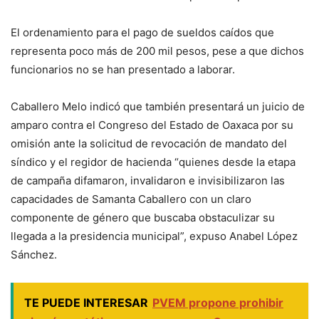
El ordenamiento para el pago de sueldos caídos que
representa poco más de 200 mil pesos, pese a que dichos
funcionarios no se han presentado a laborar.
Caballero Melo indicó que también presentará un juicio de
amparo contra el Congreso del Estado de Oaxaca por su
omisión ante la solicitud de revocación de mandato del
síndico y el regidor de hacienda “quienes desde la etapa
de campaña difamaron, invalidaron e invisibilizaron las
capacidades de Samanta Caballero con un claro
componente de género que buscaba obstaculizar su
llegada a la presidencia municipal”, expuso Anabel López
Sánchez.
TE PUEDE INTERESAR
PVEM propone prohibir