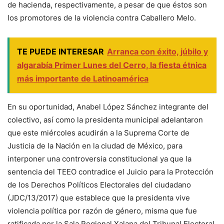
de hacienda, respectivamente, a pesar de que éstos son
los promotores de la violencia contra Caballero Melo.
TE PUEDE INTERESAR
Arranca con éxito, júbilo y
algarabía Primer Lunes del Cerro, la fiesta étnica
más importante de Latinoamérica
En su oportunidad, Anabel López Sánchez integrante del
colectivo, así como la presidenta municipal adelantaron
que este miércoles acudirán a la Suprema Corte de
Justicia de la Nación en la ciudad de México, para
interponer una controversia constitucional ya que la
sentencia del TEEO contradice el Juicio para la Protección
de los Derechos Políticos Electorales del ciudadano
(JDC/13/2017) que establece que la presidenta vive
violencia política por razón de género, misma que fue
ratificada por la Sala Regional Xalapa del Tribunal Electoral