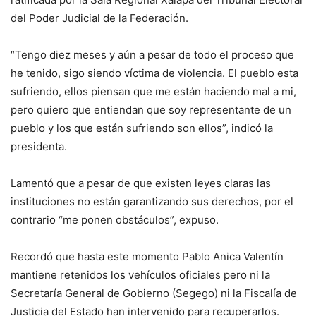
del Poder Judicial de la Federación.
“Tengo diez meses y aún a pesar de todo el proceso que
he tenido, sigo siendo víctima de violencia. El pueblo esta
sufriendo, ellos piensan que me están haciendo mal a mi,
pero quiero que entiendan que soy representante de un
pueblo y los que están sufriendo son ellos”, indicó la
presidenta.
Lamentó que a pesar de que existen leyes claras las
instituciones no están garantizando sus derechos, por el
contrario “me ponen obstáculos”, expuso.
Recordó que hasta este momento Pablo Anica Valentín
mantiene retenidos los vehículos oficiales pero ni la
Secretaría General de Gobierno (Segego) ni la Fiscalía de
Justicia del Estado han intervenido para recuperarlos.