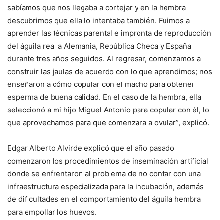
sabíamos que nos llegaba a cortejar y en la hembra
descubrimos que ella lo intentaba también. Fuimos a
aprender las técnicas parental e impronta de reproducción
del águila real a Alemania, República Checa y España
durante tres años seguidos. Al regresar, comenzamos a
construir las jaulas de acuerdo con lo que aprendimos; nos
enseñaron a cómo copular con el macho para obtener
esperma de buena calidad. En el caso de la hembra, ella
seleccionó a mi hijo Miguel Antonio para copular con él, lo
que aprovechamos para que comenzara a ovular”, explicó.
Edgar Alberto Alvirde explicó que el año pasado
comenzaron los procedimientos de inseminación artificial
donde se enfrentaron al problema de no contar con una
infraestructura especializada para la incubación, además
de dificultades en el comportamiento del águila hembra
para empollar los huevos.