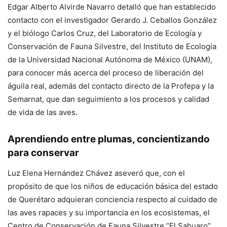
Edgar Alberto Alvirde Navarro detalló que han establecido
contacto con el investigador Gerardo J. Ceballos González
y el biólogo Carlos Cruz, del Laboratorio de Ecología y
Conservación de Fauna Silvestre, del Instituto de Ecología
de la Universidad Nacional Autónoma de México (UNAM),
para conocer más acerca del proceso de liberación del
águila real, además del contacto directo de la Profepa y la
Semarnat, que dan seguimiento a los procesos y calidad
de vida de las aves.
Aprendiendo entre plumas, concientizando
para conservar
Luz Elena Hernández Chávez aseveró que, con el
propósito de que los niños de educación básica del estado
de Querétaro adquieran conciencia respecto al cuidado de
las aves rapaces y su importancia en los ecosistemas, el
Centro de Conservación de Fauna Silvestre “El Sahuaro”