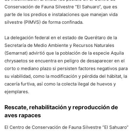
Conservación de Fauna Silvestre “El Sahuaro“, que es
parte de los predios e instalaciones que manejan vida
silvestre (PIMVS) de forma confinada.
La delegación federal en el estado de Querétaro de la
Secretaría de Medio Ambiente y Recursos Naturales
(Semarnat) advirtió que la población de la especie
Aquila
chrysaetos
se encuentra en peligro de desaparecer en el
corto o mediano plazo si persisten factores negativos para
su viabilidad, como la modificación y pérdida del hábitat, la
cacería furtiva, así como la colecta ilegal de huevos y
ejemplares.
Rescate, rehabilitación y reproducción de
aves rapaces
El Centro de Conservación de Fauna Silvestre “El Sahuaro”