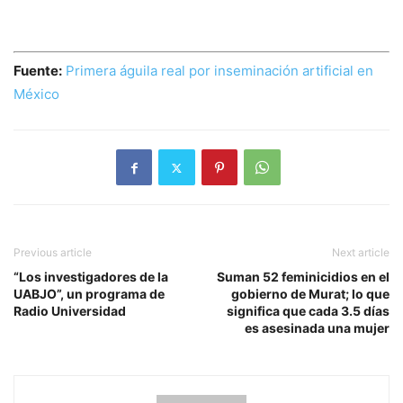
Fuente:
Primera águila real por inseminación artificial en
México
Previous article
Next article
“Los investigadores de la
Suman 52 feminicidios en el
UABJO”, un programa de
gobierno de Murat; lo que
Radio Universidad
significa que cada 3.5 días
es asesinada una mujer