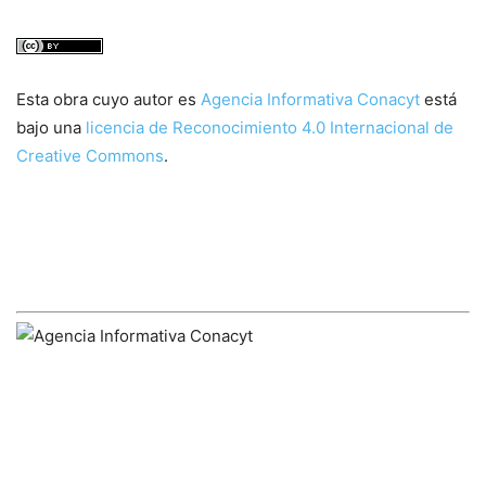
Esta obra cuyo autor es
Agencia Informativa Conacyt
está
bajo una
licencia de Reconocimiento 4.0 Internacional de
Creative Commons
.