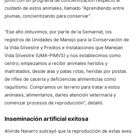
junto con un programa de concientización respecto al
cuidado de estos animales, llamado “Aprendiendo entre
plumas, concientizando para conservar”.
“Ese año obtuvimos, por parte de la Semarnat, los
registros de Unidades de Manejo para la Conservación de
la Vida Silvestre y Predios e Instalaciones que Manejan
Vida Silvestre (UMA-PIMVS) y nos establecimos como
centro; empezamos a recibir animales heridos y
maltratados, desde alas y patas rotas, heridas por postas
de rifles de cacería y deficiencias alimenticias como
raquitismo. Compramos un terreno para tratar a estos
animales, alimentarlos, darles atención veterinaria y
comenzar procesos de reproducción”, detalló.
Inseminación artificial exitosa
Alvirde Navarro subrayó que la reproducción de estas aves