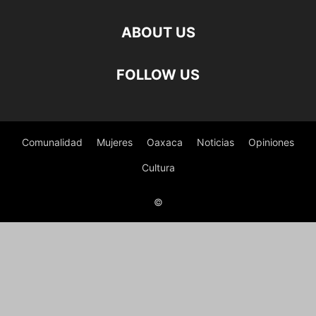
ABOUT US
FOLLOW US
Comunalidad
Mujeres
Oaxaca
Noticias
Opiniones
Cultura
©