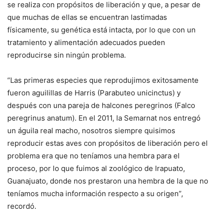
se realiza con propósitos de liberación y que, a pesar de
que muchas de ellas se encuentran lastimadas
físicamente, su genética está intacta, por lo que con un
tratamiento y alimentación adecuados pueden
reproducirse sin ningún problema.
“Las primeras especies que reprodujimos exitosamente
fueron aguilillas de Harris (
Parabuteo unicinctus
) y
después con una pareja de halcones peregrinos (
Falco
peregrinus anatum
). En el 2011, la Semarnat nos entregó
un águila real macho, nosotros siempre quisimos
reproducir estas aves con propósitos de liberación pero el
problema era que no teníamos una hembra para el
proceso, por lo que fuimos al zoológico de Irapuato,
Guanajuato, donde nos prestaron una hembra de la que no
teníamos mucha información respecto a su origen”,
recordó.