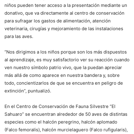
niños pueden tener acceso a la presentación mediante un
donativo, que va directamente al centro de conservación
para sufragar los gastos de alimentación, atención
veterinaria, cirugías y mejoramiento de las instalaciones
para las aves.
“Nos dirigimos a los niños porque son los más dispuestos
al aprendizaje, es muy satisfactorio ver su reacción cuando
ven nuestro símbolo patrio vivo, que la puedan apreciar
más allá de como aparece en nuestra bandera y, sobre
todo, concientizarlos de que se encuentra en peligro de
extinción”, puntualizó.
En el Centro de Conservación de Fauna Silvestre “El
Sahuaro” se encuentran alrededor de 50 aves de distintas
especies como el halcón peregrino, halcón aplomado
(
Falco femoralis
), halcón murcielaguero (
Falco rufigularis
),