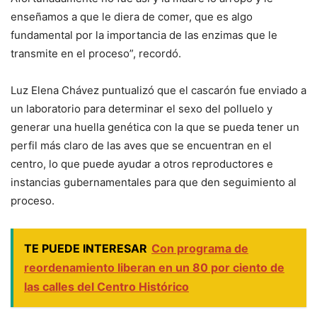
enseñamos a que le diera de comer, que es algo
fundamental por la importancia de las enzimas que le
transmite en el proceso”, recordó.
Luz Elena Chávez puntualizó que el cascarón fue enviado a
un laboratorio para determinar el sexo del polluelo y
generar una huella genética con la que se pueda tener un
perfil más claro de las aves que se encuentran en el
centro, lo que puede ayudar a otros reproductores e
instancias gubernamentales para que den seguimiento al
proceso.
TE PUEDE INTERESAR
Con programa de
reordenamiento liberan en un 80 por ciento de
las calles del Centro Histórico