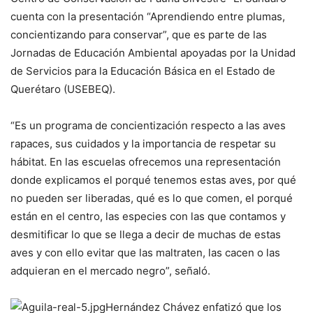
cuenta con la presentación “Aprendiendo entre plumas,
concientizando para conservar”, que es parte de las
Jornadas de Educación Ambiental apoyadas por la Unidad
de Servicios para la Educación Básica en el Estado de
Querétaro (USEBEQ).
“Es un programa de concientización respecto a las aves
rapaces, sus cuidados y la importancia de respetar su
hábitat. En las escuelas ofrecemos una representación
donde explicamos el porqué tenemos estas aves, por qué
no pueden ser liberadas, qué es lo que comen, el porqué
están en el centro, las especies con las que contamos y
desmitificar lo que se llega a decir de muchas de estas
aves y con ello evitar que las maltraten, las cacen o las
adquieran en el mercado negro”, señaló.
Hernández Chávez enfatizó que los