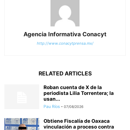
Agencia Informativa Conacyt
http://www.conacytprensa.mx/
RELATED ARTICLES
Roban cuenta de X de la
periodista Lilia Torrentera; la
usan...
Pau Ríos
-
07/08/2026
Obtiene Fiscalía de Oaxaca
vinculación a proceso contra