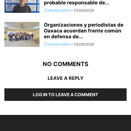
probable responsable de...
Comunicados
-
03/08/2026
Organizaciones y periodistas de
Oaxaca acuerdan frente común
en defensa de...
Comunicados
-
03/08/2026
NO COMMENTS
LEAVE A REPLY
LOG IN TO LEAVE A COMMENT