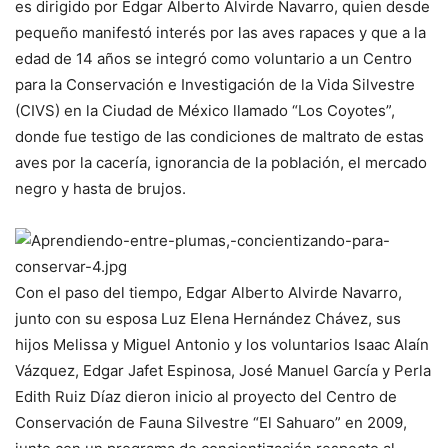
es dirigido por Edgar Alberto Alvirde Navarro, quien desde
pequeño manifestó interés por las aves rapaces y que a la
edad de 14 años se integró como voluntario a un Centro
para la Conservación e Investigación de la Vida Silvestre
(CIVS) en la Ciudad de México llamado “Los Coyotes”,
donde fue testigo de las condiciones de maltrato de estas
aves por la cacería, ignorancia de la población, el mercado
negro y hasta de brujos.
Con el paso del tiempo, Edgar Alberto Alvirde Navarro,
junto con su esposa Luz Elena Hernández Chávez, sus
hijos Melissa y Miguel Antonio y los voluntarios Isaac Alaín
Vázquez, Edgar Jafet Espinosa, José Manuel García y Perla
Edith Ruiz Díaz dieron inicio al proyecto del Centro de
Conservación de Fauna Silvestre “El Sahuaro” en 2009,