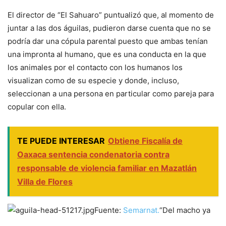
El director de “El Sahuaro” puntualizó que, al momento de
juntar a las dos águilas, pudieron darse cuenta que no se
podría dar una cópula parental puesto que ambas tenían
una impronta al humano, que es una conducta en la que
los animales por el contacto con los humanos los
visualizan como de su especie y donde, incluso,
seleccionan a una persona en particular como pareja para
copular con ella.
TE PUEDE INTERESAR
Obtiene Fiscalía de
Oaxaca sentencia condenatoria contra
responsable de violencia familiar en Mazatlán
Villa de Flores
Fuente:
Semarnat.
“Del macho ya