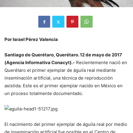
Por Israel Pérez Valencia
Santiago de Querétaro, Querétaro. 12 de mayo de 2017
(Agencia Informativa Conacyt).-
Recientemente nació en
Querétaro el primer ejemplar de águila real mediante
inseminación artificial, una técnica de reproducción
asistida. Este es el primer ejemplar nacido en México en
un proceso totalmente documentado.
El nacimiento del primer ejemplar de águila real por medio
de inseminación artificial fue posible en el Centro de