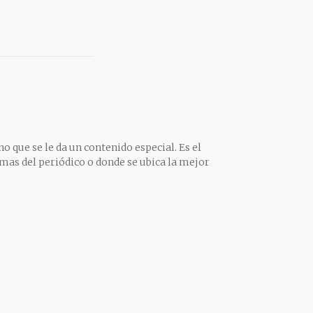
o que se le da un contenido especial. Es el
mas del periódico o donde se ubica la mejor