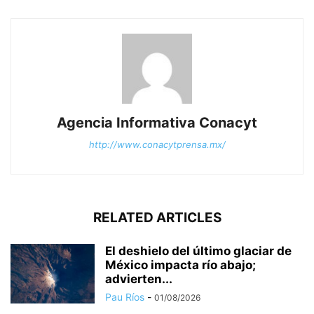
Agencia Informativa Conacyt
http://www.conacytprensa.mx/
RELATED ARTICLES
El deshielo del último glaciar de
México impacta río abajo;
advierten...
Pau Ríos
-
01/08/2026