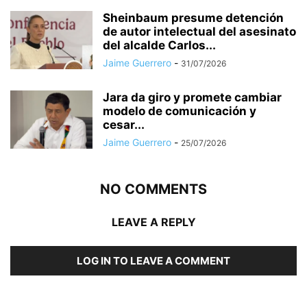
Sheinbaum presume detención
de autor intelectual del asesinato
del alcalde Carlos...
Jaime Guerrero
-
31/07/2026
Jara da giro y promete cambiar
modelo de comunicación y
cesar...
Jaime Guerrero
-
25/07/2026
NO COMMENTS
LEAVE A REPLY
LOG IN TO LEAVE A COMMENT