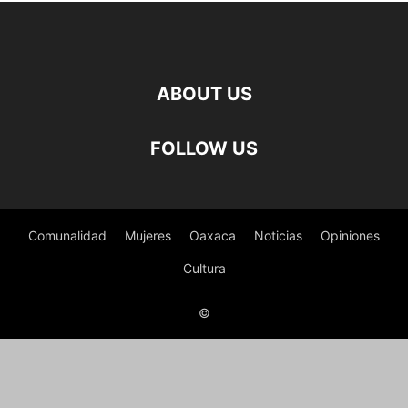
ABOUT US
FOLLOW US
Comunalidad
Mujeres
Oaxaca
Noticias
Opiniones
Cultura
©