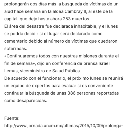
prolongarán dos días más la búsqueda de víctimas de un
alud hace semana en la aldea Cambray II, al este de la
capital, que deja hasta ahora 253 muertos.
El área del desastre fue declarada inhabitable, y el lunes
se podría decidir si el lugar será declarado como
cementerio debido al número de víctimas que quedaron
soterradas.
«Continuaremos todos con nuestras misiones durante el
fin de semana», dijo en conferencia de prensa Israel
Lemus, viceministro de Salud Pública.
De acuerdo con el funcionario, el próximo lunes se reunirá
un equipo de expertos para evaluar si es conveniente
continuar la búsqueda de unas 386 personas reportadas
como desaparecidas.
Fuente:
http://www.jornada.unam.mx/ultimas/2015/10/09/prolonga-