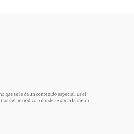
o que se le da un contenido especial. Es el
mas del periódico o donde se ubica la mejor