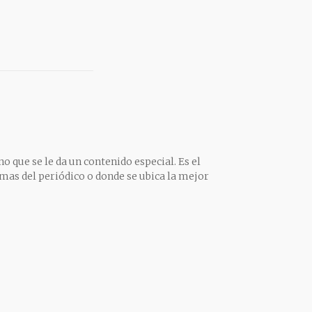
o que se le da un contenido especial. Es el
mas del periódico o donde se ubica la mejor