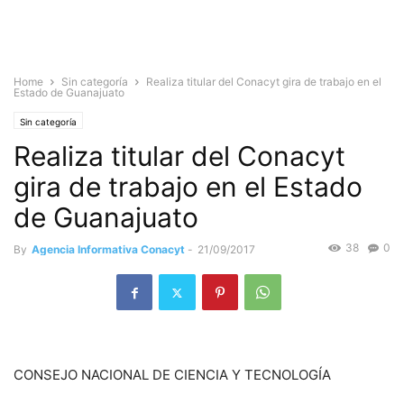
Home
Sin categoría
Realiza titular del Conacyt gira de trabajo en el
Estado de Guanajuato
Sin categoría
Realiza titular del Conacyt
gira de trabajo en el Estado
de Guanajuato
38
0
By
Agencia Informativa Conacyt
-
21/09/2017
CONSEJO NACIONAL DE CIENCIA Y TECNOLOGÍA