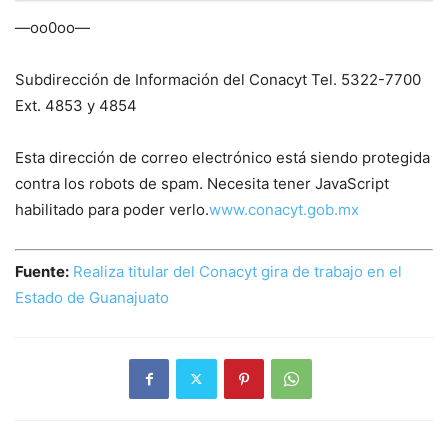
—oo0oo—
Subdirección de Información del Conacyt Tel. 5322-7700
Ext. 4853 y 4854
Esta dirección de correo electrónico está siendo protegida
contra los robots de spam. Necesita tener JavaScript
habilitado para poder verlo.
www.conacyt.gob.mx
Fuente:
Realiza titular del Conacyt gira de trabajo en el
Estado de Guanajuato