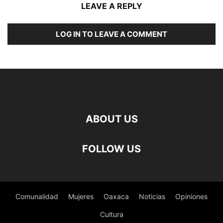
LEAVE A REPLY
LOG IN TO LEAVE A COMMENT
ABOUT US
FOLLOW US
Comunalidad
Mujeres
Oaxaca
Noticias
Opiniones
Cultura