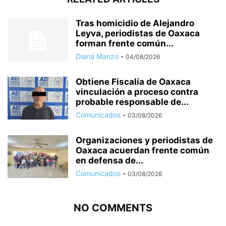
Tras homicidio de Alejandro
Leyva, periodistas de Oaxaca
forman frente común...
Diana Manzo
-
04/08/2026
Obtiene Fiscalía de Oaxaca
vinculación a proceso contra
probable responsable de...
Comunicados
-
03/08/2026
Organizaciones y periodistas de
Oaxaca acuerdan frente común
en defensa de...
Comunicados
-
03/08/2026
NO COMMENTS