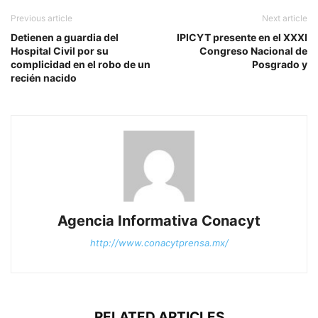
Previous article
Next article
Detienen a guardia del
IPICYT presente en el XXXI
Hospital Civil por su
Congreso Nacional de
complicidad en el robo de un
Posgrado y
recién nacido
Agencia Informativa Conacyt
http://www.conacytprensa.mx/
RELATED ARTICLES