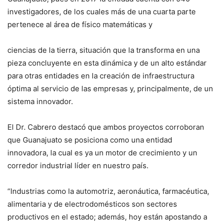
investigadores, de los cuales más de una cuarta parte
pertenece al área de físico matemáticas y
ciencias de la tierra, situación que la transforma en una
pieza concluyente en esta dinámica y de un alto estándar
para otras entidades en la creación de infraestructura
óptima al servicio de las empresas y, principalmente, de un
sistema innovador.
El Dr. Cabrero destacó que ambos proyectos corroboran
que Guanajuato se posiciona como una entidad
innovadora, la cual es ya un motor de crecimiento y un
corredor industrial líder en nuestro país.
“Industrias como la automotriz, aeronáutica, farmacéutica,
alimentaria y de electrodomésticos son sectores
productivos en el estado; además, hoy están apostando a