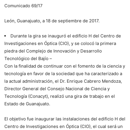
Comunicado 69/17
León, Guanajuato, a 18 de septiembre de 2017.
Durante la gira se inauguró el edificio H del Centro de
Investigaciones en Óptica (CIO), y se colocó la primera
piedra del Complejo de Innovación y Desarrollo
Tecnológico del Bajío –
Con la finalidad de continuar con el fomento de la ciencia y
tecnología en favor de la sociedad que ha caracterizado a
la actual administración, el Dr. Enrique Cabrero Mendoza,
Director General del Consejo Nacional de Ciencia y
Tecnología (Conacyt), realizó una gira de trabajo en el
Estado de Guanajuato.
El objetivo fue inaugurar las instalaciones del edificio H del
Centro de Investigaciones en Óptica (CIO), el cual será un