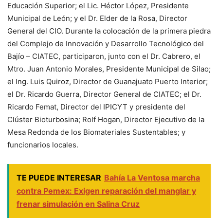
Educación Superior; el Lic. Héctor López, Presidente
Municipal de León; y el Dr. Elder de la Rosa, Director
General del CIO. Durante la colocación de la primera piedra
del Complejo de Innovación y Desarrollo Tecnológico del
Bajío – CIATEC, participaron, junto con el Dr. Cabrero, el
Mtro. Juan Antonio Morales, Presidente Municipal de Silao;
el Ing. Luis Quiroz, Director de Guanajuato Puerto Interior;
el Dr. Ricardo Guerra, Director General de CIATEC; el Dr.
Ricardo Femat, Director del IPICYT y presidente del
Clúster Bioturbosina; Rolf Hogan, Director Ejecutivo de la
Mesa Redonda de los Biomateriales Sustentables; y
funcionarios locales.
TE PUEDE INTERESAR
Bahía La Ventosa marcha
contra Pemex: Exigen reparación del manglar y
frenar simulación en Salina Cruz