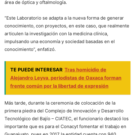
área de óptica y oftalmología.
“Este Laboratorio se adapta a la nueva forma de generar
conocimiento, con proyectos, en este caso, que realmente
articulen la investigación con la medicina clínica,
impulsando una economía y sociedad basadas en el
conocimiento”, enfatizó.
TE PUEDE INTERESAR
Tras homicidio de
Alejandro Leyva, periodistas de Oaxaca forman
frente común por la libertad de expresión
Más tarde, durante la ceremonia de colocación de la
primera piedra del Complejo de Innovación y Desarrollo
Tecnológico del Bajío – CIATEC, el funcionario destacó los
importante que es para el Conacyt fomentar el trabajo en
Guanajuato, pues en 2017 la entidad cuenta con 940