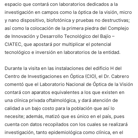
espacio que contará con laboratorios dedicados a la
investigación en campos como la óptica de la visión, micro
y nano dispositivo, biofotónica y pruebas no destructivas;
así como la colocación de la primera piedra del Complejo
de Innovación y Desarrollo Tecnológico del Bajío –
CIATEC, que apostará por multiplicar el potencial
tecnológico e inversión en laboratorios de la entidad.
Durante la visita en las instalaciones del edificio H del
Centro de Investigaciones en Óptica (CIO), el Dr. Cabrero
comentó que el Laboratorio Nacional de Óptica de la Visión
contará con aparatos equivalentes a los que existen en
una clínica privada oftalmológica, y dará atención de
calidad a un bajo costo para la población que así lo
necesite; además, matizó que es único en el país, pues
cuenta con datos recopilados con los cuales se realizará
investigación, tanto epidemiológica como clínica, en el