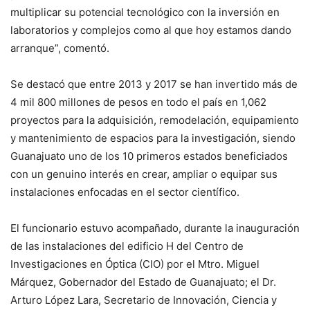
multiplicar su potencial tecnológico con la inversión en
laboratorios y complejos como al que hoy estamos dando
arranque”, comentó.
Se destacó que entre 2013 y 2017 se han invertido más de
4 mil 800 millones de pesos en todo el país en 1,062
proyectos para la adquisición, remodelación, equipamiento
y mantenimiento de espacios para la investigación, siendo
Guanajuato uno de los 10 primeros estados beneficiados
con un genuino interés en crear, ampliar o equipar sus
instalaciones enfocadas en el sector científico.
El funcionario estuvo acompañado, durante la inauguración
de las instalaciones del edificio H del Centro de
Investigaciones en Óptica (CIO) por el Mtro. Miguel
Márquez, Gobernador del Estado de Guanajuato; el Dr.
Arturo López Lara, Secretario de Innovación, Ciencia y