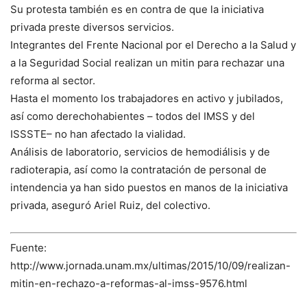
Su protesta también es en contra de que la iniciativa
privada preste diversos servicios.
Integrantes del Frente Nacional por el Derecho a la Salud y
a la Seguridad Social realizan un mitin para rechazar una
reforma al sector.
Hasta el momento los trabajadores en activo y jubilados,
así como derechohabientes – todos del IMSS y del
ISSSTE– no han afectado la vialidad.
Análisis de laboratorio, servicios de hemodiálisis y de
radioterapia, así como la contratación de personal de
intendencia ya han sido puestos en manos de la iniciativa
privada, aseguró Ariel Ruiz, del colectivo.
Fuente:
http://www.jornada.unam.mx/ultimas/2015/10/09/realizan-
mitin-en-rechazo-a-reformas-al-imss-9576.html