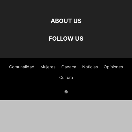
ABOUT US
FOLLOW US
Comunalidad
Mujeres
Oaxaca
Noticias
Opiniones
Cultura
©