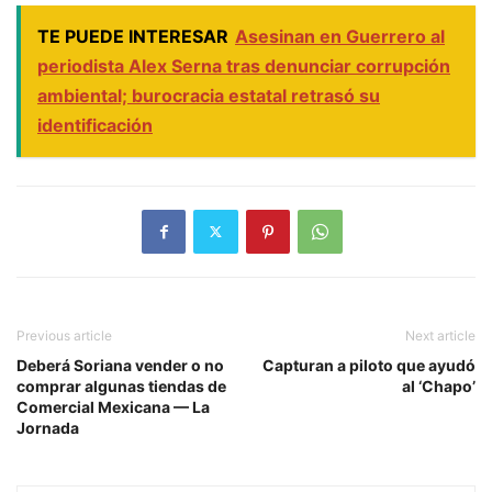
TE PUEDE INTERESAR
Asesinan en Guerrero al
periodista Alex Serna tras denunciar corrupción
ambiental; burocracia estatal retrasó su
identificación
Previous article
Next article
Deberá Soriana vender o no
Capturan a piloto que ayudó
comprar algunas tiendas de
al ‘Chapo’
Comercial Mexicana — La
Jornada