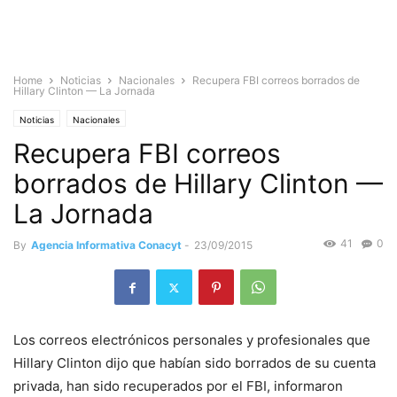
Home
Noticias
Nacionales
Recupera FBI correos borrados de
Hillary Clinton — La Jornada
Noticias
Nacionales
Recupera FBI correos
borrados de Hillary Clinton —
La Jornada
41
0
By
Agencia Informativa Conacyt
-
23/09/2015
Los correos electrónicos personales y profesionales que
Hillary Clinton dijo que habían sido borrados de su cuenta
privada, han sido recuperados por el FBI, informaron