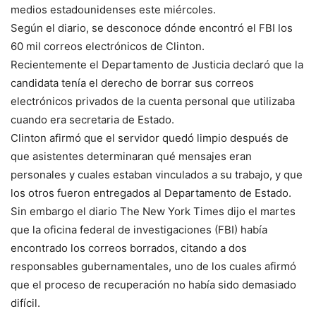
medios estadounidenses este miércoles.
Según el diario, se desconoce dónde encontró el FBI los
60 mil correos electrónicos de Clinton.
Recientemente el Departamento de Justicia declaró que la
candidata tenía el derecho de borrar sus correos
electrónicos privados de la cuenta personal que utilizaba
cuando era secretaria de Estado.
Clinton afirmó que el servidor quedó limpio después de
que asistentes determinaran qué mensajes eran
personales y cuales estaban vinculados a su trabajo, y que
los otros fueron entregados al Departamento de Estado.
Sin embargo el diario The New York Times dijo el martes
que la oficina federal de investigaciones (FBI) había
encontrado los correos borrados, citando a dos
responsables gubernamentales, uno de los cuales afirmó
que el proceso de recuperación no había sido demasiado
difícil.