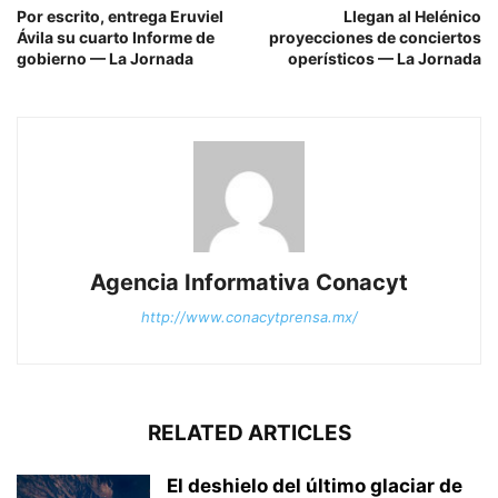
Por escrito, entrega Eruviel
Llegan al Helénico
Ávila su cuarto Informe de
proyecciones de conciertos
gobierno — La Jornada
operísticos — La Jornada
Agencia Informativa Conacyt
http://www.conacytprensa.mx/
RELATED ARTICLES
El deshielo del último glaciar de