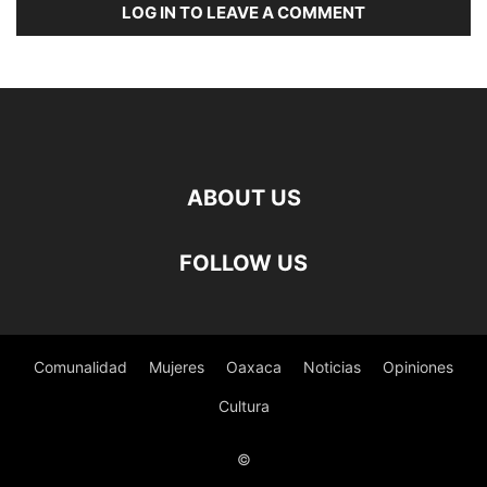
LOG IN TO LEAVE A COMMENT
ABOUT US
FOLLOW US
Comunalidad
Mujeres
Oaxaca
Noticias
Opiniones
Cultura
©