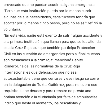
provocado que no puedan acudir a alguna emergencia.
“Para que esta institución pueda por lo menos cubrir
algunas de sus necesidades, cada tuxtleco tendría que
aportar por lo menos cinco pesos, pero no es así” refirió la
voluntaria.
“En esta vida, nadie está exento de sufrir algún accidente y
a la primera institución que llaman para que se les atienda
es a la Cruz Roja; aunque también participa Protección
Civil en las cuestión de emergencias pero al final muchos
son trasladados a la cruz roja” mencionó Benito
RomeroUna de las normativas de la Cruz Roja
Internacional es que delegación que no sea
autosustentable tiene que cerrarse y ese riesgo se corre
en la delegación de Tuxtla Gutiérrez, pues no cubre ese
requisito, tiene deudas y para rematar no presta una
óptima atención a la ciudadanía por falta de ambulancias.
Indicó que hasta el momento, los rescatistas y