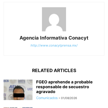
Agencia Informativa Conacyt
http://www.conacytprensa.mx/
RELATED ARTICLES
FGEO aprehende a probable
responsable de secuestro
agravado
Comunicados
-
01/08/2026