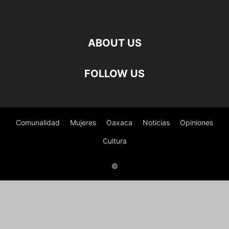
ABOUT US
FOLLOW US
Comunalidad
Mujeres
Oaxaca
Noticias
Opiniones
Cultura
©