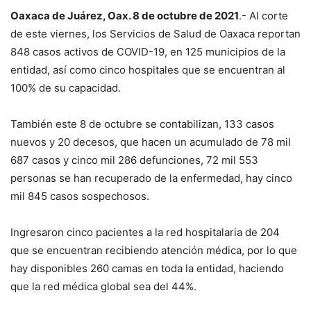
Oaxaca de Juárez, Oax. 8 de octubre de 2021
.- Al corte
de este viernes, los Servicios de Salud de Oaxaca reportan
848 casos activos de COVID-19, en 125 municipios de la
entidad, así como cinco hospitales que se encuentran al
100% de su capacidad.
También este 8 de octubre se contabilizan, 133 casos
nuevos y 20 decesos, que hacen un acumulado de 78 mil
687 casos y cinco mil 286 defunciones, 72 mil 553
personas se han recuperado de la enfermedad, hay cinco
mil 845 casos sospechosos.
Ingresaron cinco pacientes a la red hospitalaria de 204
que se encuentran recibiendo atención médica, por lo que
hay disponibles 260 camas en toda la entidad, haciendo
que la red médica global sea del 44%.