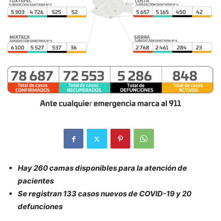
Hay 260 camas disponibles para la atención de
pacientes
Se registran 133 casos nuevos de COVID-19 y 20
defunciones