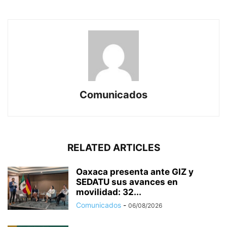
Comunicados
RELATED ARTICLES
Oaxaca presenta ante GIZ y
SEDATU sus avances en
movilidad: 32...
Comunicados
-
06/08/2026