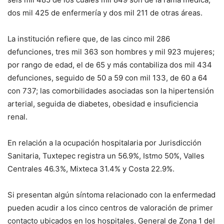
dos mil 425 de enfermería y dos mil 211 de otras áreas.
La institución refiere que, de las cinco mil 286
defunciones, tres mil 363 son hombres y mil 923 mujeres;
por rango de edad, el de 65 y más contabiliza dos mil 434
defunciones, seguido de 50 a 59 con mil 133, de 60 a 64
con 737; las comorbilidades asociadas son la hipertensión
arterial, seguida de diabetes, obesidad e insuficiencia
renal.
En relación a la ocupación hospitalaria por Jurisdicción
Sanitaria, Tuxtepec registra un 56.9%, Istmo 50%, Valles
Centrales 46.3%, Mixteca 31.4% y Costa 22.9%.
Si presentan algún síntoma relacionado con la enfermedad
pueden acudir a los cinco centros de valoración de primer
contacto ubicados en los hospitales, General de Zona 1 del