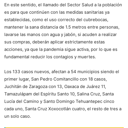
En este sentido, el llamado del Sector Salud a la población
es para que continúen con las medidas sanitarias ya
establecidas, como el uso correcto del cubrebocas,
mantener la sana distancia de 1.5 metros entre personas,
lavarse las manos con agua y jabón, si acuden a realizar
sus compras, deberán aplicar estrictamente estas
acciones, ya que la pandemia sigue activa, por lo que es
fundamental reducir los contagios y muertes.
Los 133 casos nuevos, afectan a 54 municipios siendo el
primer lugar, San Pedro Comitancillo con 18 casos,
Juchitán de Zaragoza con 13, Oaxaca de Juárez 11,
Tamazulápam del Espíritu Santo 10, Salina Cruz, Santa
Lucía del Camino y Santo Domingo Tehuantepec cinco
cada uno, Santa Cruz Xoxocotlán cuatro, el resto de tres a
un solo caso.