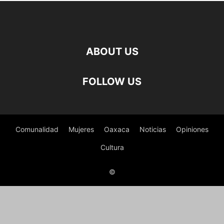
ABOUT US
FOLLOW US
Comunalidad
Mujeres
Oaxaca
Noticias
Opiniones
Cultura
©