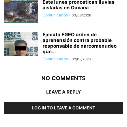
Este lunes pronostican lluvias
aisladas en Oaxaca
Comunicados
-
03/08/2026
Ejecuta FGEO orden de
aprehensión contra probable
responsable de narcomenudeo
que...
Comunicados
-
02/08/2026
NO COMMENTS
LEAVE A REPLY
LOG IN TO LEAVE A COMMENT