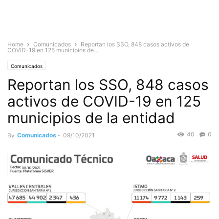
Home
Comunicados
Reportan los SSO, 848 casos activos de
COVID-19 en 125 municipios de...
Comunicados
Reportan los SSO, 848 casos
activos de COVID-19 en 125
municipios de la entidad
40
0
By
Comunicados
-
09/10/2021