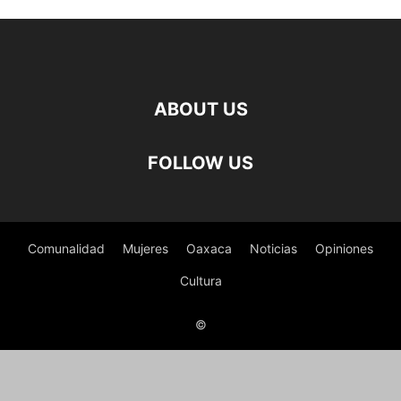
ABOUT US
FOLLOW US
Comunalidad
Mujeres
Oaxaca
Noticias
Opiniones
Cultura
©