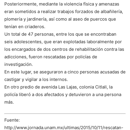
Posteriormente, mediante la violencia física y amenazas
eran sometidos a realizar trabajos forzados de albañilería,
plomería y jardinería, así como al aseo de puercos que
tenían en criaderos.
Un total de 47 personas, entre los que se encontraban
seis adolescentes, que eran explotadas laboralmente por
los encargados de dos centros de rehabilitación contra las
adicciones, fueron rescatadas por policías de
investigación.
En este lugar, se aseguraron a cinco personas acusadas de
castigar y vigilar a los internos.
En otro predio de avenida Las Lajas, colonia Citlali, la
policía liberó a dos afectados y detuvieron a una persona
más.
Fuente:
http://www.jornada.unam.mx/ultimas/2015/10/11/rescatan-