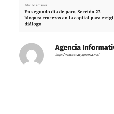
Artículo anterior
En segundo día de paro, Sección 22
bloquea cruceros en la capital para exigi
diálogo
Agencia Informati
http://www.conacytprensa.mx/