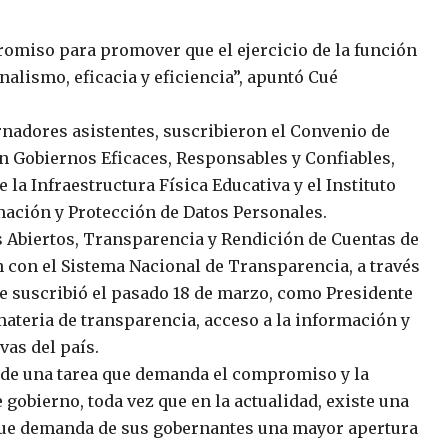
omiso para promover que el ejercicio de la función
nalismo, eficacia y eficiencia”, apuntó Cué
rnadores asistentes, suscribieron el Convenio de
 Gobiernos Eficaces, Responsables y Confiables,
e la Infraestructura Física Educativa y el Instituto
mación y Protección de Datos Personales.
s Abiertos, Transparencia y Rendición de Cuentas de
 con el Sistema Nacional de Transparencia, a través
e suscribió el pasado 18 de marzo, como Presidente
ateria de transparencia, acceso a la información y
vas del país.
ta de una tarea que demanda el compromiso y la
 gobierno, toda vez que en la actualidad, existe una
que demanda de sus gobernantes una mayor apertura