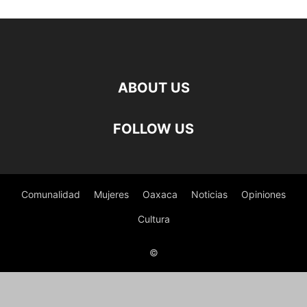
ABOUT US
FOLLOW US
Comunalidad
Mujeres
Oaxaca
Noticias
Opiniones
Cultura
©