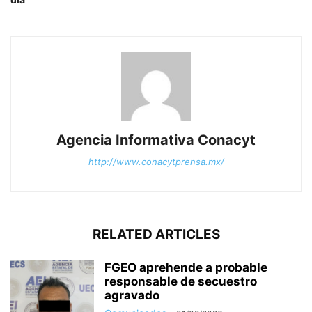
Agencia Informativa Conacyt
http://www.conacytprensa.mx/
RELATED ARTICLES
FGEO aprehende a probable
responsable de secuestro
agravado