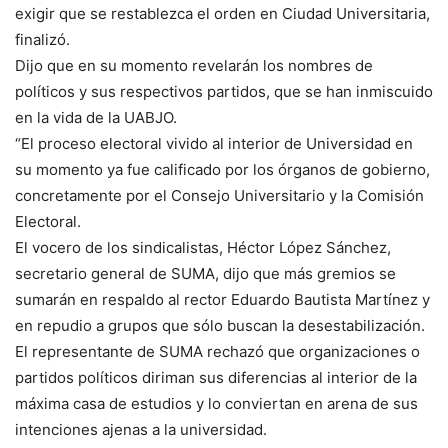
exigir que se restablezca el orden en Ciudad Universitaria,
finalizó.
Dijo que en su momento revelarán los nombres de
políticos y sus respectivos partidos, que se han inmiscuido
en la vida de la UABJO.
“El proceso electoral vivido al interior de Universidad en
su momento ya fue calificado por los órganos de gobierno,
concretamente por el Consejo Universitario y la Comisión
Electoral.
El vocero de los sindicalistas, Héctor López Sánchez,
secretario general de SUMA, dijo que más gremios se
sumarán en respaldo al rector Eduardo Bautista Martínez y
en repudio a grupos que sólo buscan la desestabilización.
El representante de SUMA rechazó que organizaciones o
partidos políticos diriman sus diferencias al interior de la
máxima casa de estudios y lo conviertan en arena de sus
intenciones ajenas a la universidad.