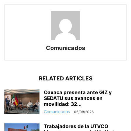
Comunicados
RELATED ARTICLES
Oaxaca presenta ante GIZ y
SEDATU sus avances en
movilidad: 32...
Comunicados
-
06/08/2026
Trabajadores de la UTVCO