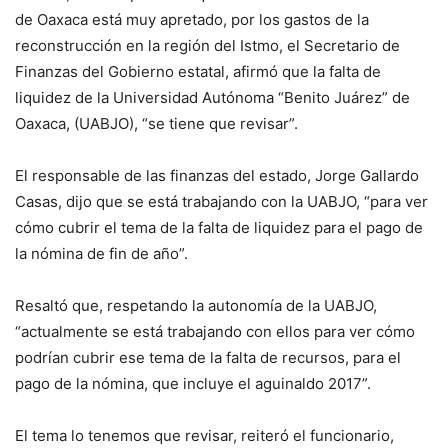
de Oaxaca está muy apretado, por los gastos de la
reconstrucción en la región del Istmo, el Secretario de
Finanzas del Gobierno estatal, afirmó que la falta de
liquidez de la Universidad Autónoma “Benito Juárez” de
Oaxaca, (UABJO), “se tiene que revisar”.
El responsable de las finanzas del estado, Jorge Gallardo
Casas, dijo que se está trabajando con la UABJO, “para ver
cómo cubrir el tema de la falta de liquidez para el pago de
la nómina de fin de año”.
Resaltó que, respetando la autonomía de la UABJO,
“actualmente se está trabajando con ellos para ver cómo
podrían cubrir ese tema de la falta de recursos, para el
pago de la nómina, que incluye el aguinaldo 2017”.
El tema lo tenemos que revisar, reiteró el funcionario,