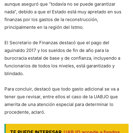
aunque aseguró que “todavía no se puede garantizar
nada”, debido a que el Estado está muy apretado en sus
finanzas por los gastos de la reconstrucción,
principalmente en la región del Istmo.
El Secretario de Finanzas destacó que el pago del
aguinaldo 2017 y los sueldos de fin de año para la
burocracia estatal de base y de confianza, incluyendo a
funcionarios de todos los niveles, está garantizado y
blindado.
Para concluir, destacó que todo gasto adicional se va a
tener que revisar, entre ellos el caso de la UABJO que
amerita de una atención especial para determinar lo
procedente, aclaró.
TE PUEDE INTERESAR
UABJO accede a fondos