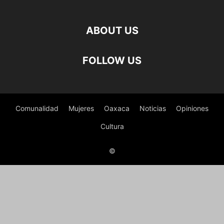
ABOUT US
FOLLOW US
Comunalidad
Mujeres
Oaxaca
Noticias
Opiniones
Cultura
©