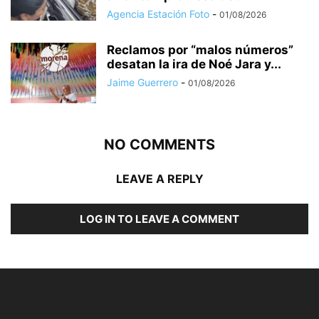
Agencia Estación Foto
-
01/08/2026
Reclamos por “malos números”
desatan la ira de Noé Jara y...
Jaime Guerrero
-
01/08/2026
NO COMMENTS
LEAVE A REPLY
LOG IN TO LEAVE A COMMENT