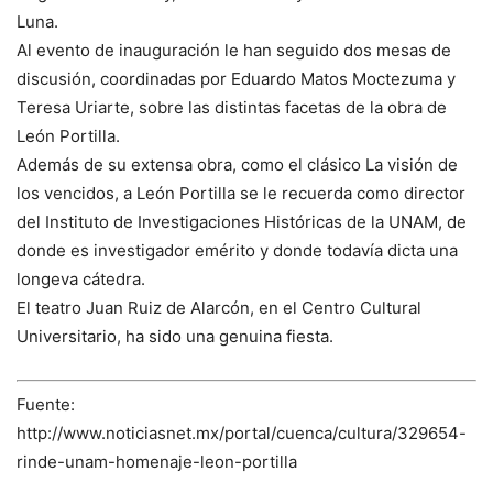
Luna.
Al evento de inauguración le han seguido dos mesas de
discusión, coordinadas por Eduardo Matos Moctezuma y
Teresa Uriarte, sobre las distintas facetas de la obra de
León Portilla.
Además de su extensa obra, como el clásico La visión de
los vencidos, a León Portilla se le recuerda como director
del Instituto de Investigaciones Históricas de la UNAM, de
donde es investigador emérito y donde todavía dicta una
longeva cátedra.
El teatro Juan Ruiz de Alarcón, en el Centro Cultural
Universitario, ha sido una genuina fiesta.
Fuente:
http://www.noticiasnet.mx/portal/cuenca/cultura/329654-
rinde-unam-homenaje-leon-portilla