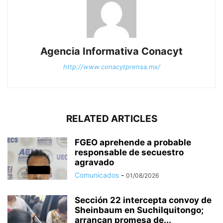
Agencia Informativa Conacyt
http://www.conacytprensa.mx/
RELATED ARTICLES
FGEO aprehende a probable
responsable de secuestro
agravado
Comunicados
-
01/08/2026
Sección 22 intercepta convoy de
Sheinbaum en Suchilquitongo;
arrancan promesa de...