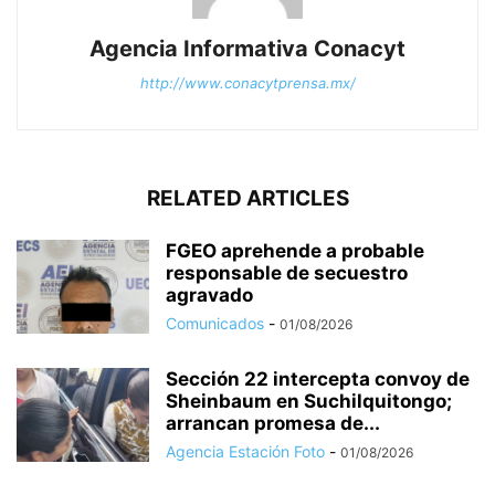
Agencia Informativa Conacyt
http://www.conacytprensa.mx/
RELATED ARTICLES
FGEO aprehende a probable
responsable de secuestro
agravado
Comunicados
-
01/08/2026
Sección 22 intercepta convoy de
Sheinbaum en Suchilquitongo;
arrancan promesa de...
Agencia Estación Foto
-
01/08/2026