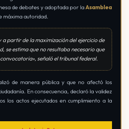
mesa de debates y adoptada por la
Asamblea
e máxima autoridad.
 a partir de la maximización del ejercicio de
d, se estima que no resultaba necesario que
convocatoria», señaló el tribunal federal.
alizó de manera pública y que no afectó los
 ciudadanía. En consecuencia, declaró la validez
tos los actos ejecutados en cumplimiento a la