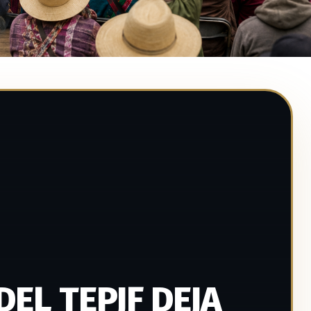
EL TEPJF DEJA