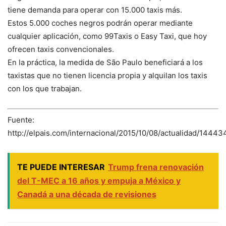
tiene demanda para operar con 15.000 taxis más.
Estos 5.000 coches negros podrán operar mediante
cualquier aplicación, como 99Taxis o Easy Taxi, que hoy
ofrecen taxis convencionales.
En la práctica, la medida de São Paulo beneficiará a los
taxistas que no tienen licencia propia y alquilan los taxis
con los que trabajan.
Fuente:
http://elpais.com/internacional/2015/10/08/actualidad/144
TE PUEDE INTERESAR
Trump frena renovación
del T-MEC a 16 años y empuja a México y
Canadá a una década de revisiones