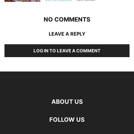
NO COMMENTS
LEAVE A REPLY
LOG IN TO LEAVE A COMMENT
ABOUT US
FOLLOW US