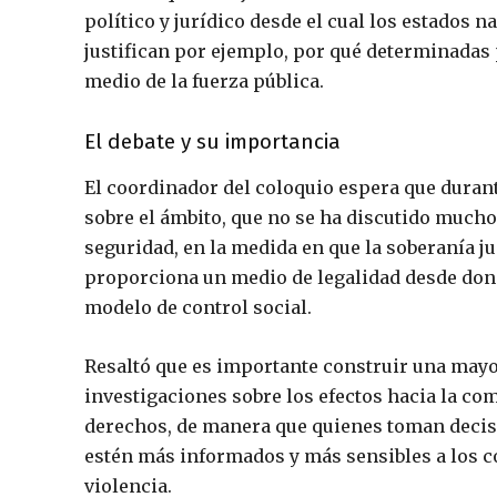
político y jurídico desde el cual los estados na
justifican por ejemplo, por qué determinadas
medio de la fuerza pública.
El debate y su importancia
El coordinador del coloquio espera que durant
sobre el ámbito, que no se ha discutido mucho
seguridad, en la medida en que la soberanía ju
proporciona un medio de legalidad desde dond
modelo de control social.
Resaltó que es importante construir una mayo
investigaciones sobre los efectos hacia la com
derechos, de manera que quienes toman decisi
estén más informados y más sensibles a los co
violencia.