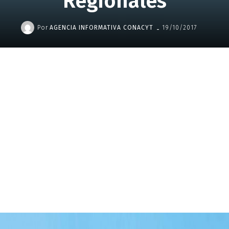
Regionales
-
Por
AGENCIA INFORMATIVA CONACYT
19/10/2017