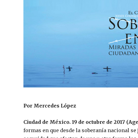
Por Mercedes López
Ciudad de México. 19 de octubre de 2017 (Ag
formas en que desde la soberanía nacional se 