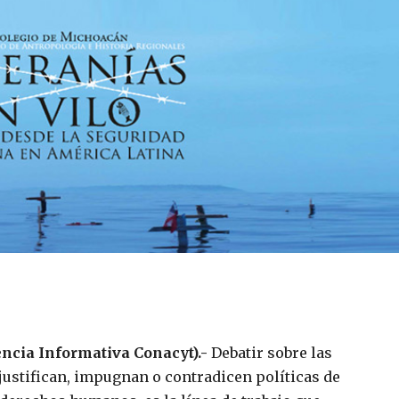
encia Informativa Conacyt).-
Debatir sobre las
justifican, impugnan o contradicen políticas de