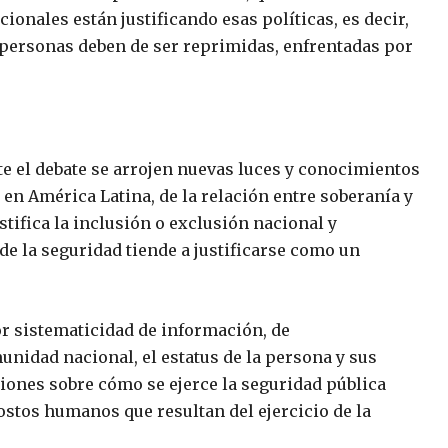
cionales están justificando esas políticas, es decir,
 personas deben de ser reprimidas, enfrentadas por
e el debate se arrojen nuevas luces y conocimientos
 en América Latina, de la relación entre soberanía y
stifica la inclusión o exclusión nacional y
e la seguridad tiende a justificarse como un
r sistematicidad de información, de
unidad nacional, el estatus de la persona y sus
ones sobre cómo se ejerce la seguridad pública
stos humanos que resultan del ejercicio de la