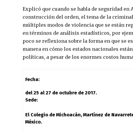
Explicó que cuando se habla de seguridad en A
construcción del orden, el tema de la criminal
múltiples modos de violencia que se están re
en términos de análisis estadísticos, por ejem
poco se reflexiona sobre la forma en que se est
manera en cómo los estados nacionales están
políticas, a pesar de los enormes costos hum
Fecha:
del 25 al 27 de octubre de 2017.
Sede:
El Colegio de Michoacán, Martínez de Navarret
México.