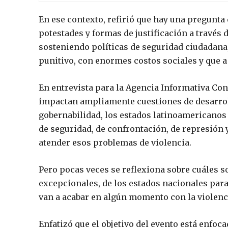
En ese contexto, refirió que hay una pregunta 
potestades y formas de justificación a través 
sosteniendo políticas de seguridad ciudadan
punitivo, con enormes costos sociales y que a
En entrevista para la Agencia Informativa Con
impactan ampliamente cuestiones de desarroll
gobernabilidad, los estados latinoamericanos 
de seguridad, de confrontación, de represión 
atender esos problemas de violencia.
Pero pocas veces se reflexiona sobre cuáles s
excepcionales, de los estados nacionales para
van a acabar en algún momento con la violenc
Enfatizó que el objetivo del evento está enfoc