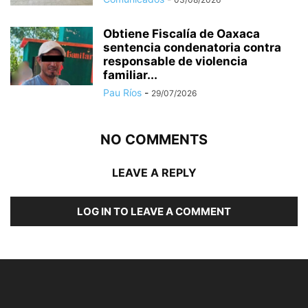
Obtiene Fiscalía de Oaxaca
sentencia condenatoria contra
responsable de violencia
familiar...
Pau Ríos
-
29/07/2026
NO COMMENTS
LEAVE A REPLY
LOG IN TO LEAVE A COMMENT