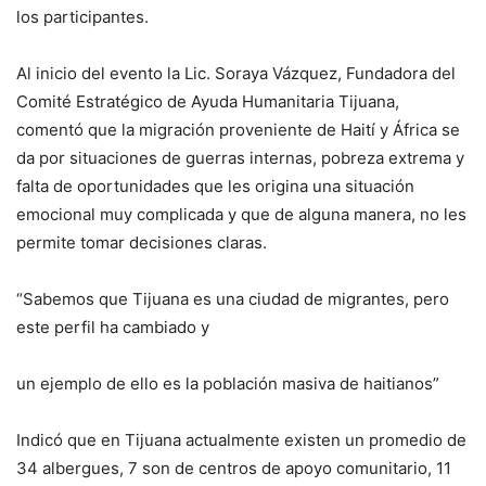
los participantes.
Al inicio del evento la Lic. Soraya Vázquez, Fundadora del
Comité Estratégico de Ayuda Humanitaria Tijuana,
comentó que la migración proveniente de Haití y África se
da por situaciones de guerras internas, pobreza extrema y
falta de oportunidades que les origina una situación
emocional muy complicada y que de alguna manera, no les
permite tomar decisiones claras.
“Sabemos que Tijuana es una ciudad de migrantes, pero
este perfil ha cambiado y
un ejemplo de ello es la población masiva de haitianos”
Indicó que en Tijuana actualmente existen un promedio de
34 albergues, 7 son de centros de apoyo comunitario, 11