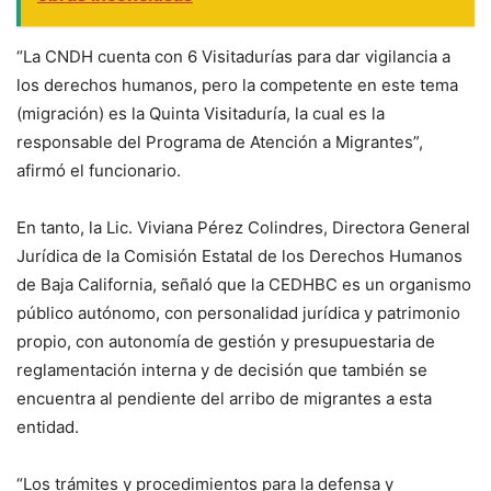
“La CNDH cuenta con 6 Visitadurías para dar vigilancia a
los derechos humanos, pero la competente en este tema
(migración) es la Quinta Visitaduría, la cual es la
responsable del Programa de Atención a Migrantes”,
afirmó el funcionario.
En tanto, la Lic. Viviana Pérez Colindres, Directora General
Jurídica de la Comisión Estatal de los Derechos Humanos
de Baja California, señaló que la CEDHBC es un organismo
público autónomo, con personalidad jurídica y patrimonio
propio, con autonomía de gestión y presupuestaria de
reglamentación interna y de decisión que también se
encuentra al pendiente del arribo de migrantes a esta
entidad.
“Los trámites y procedimientos para la defensa y