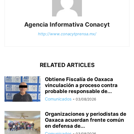
Agencia Informativa Conacyt
http://www.conacytprensa.mx/
RELATED ARTICLES
Obtiene Fiscalía de Oaxaca
vinculación a proceso contra
probable responsable de...
Comunicados
-
03/08/2026
Organizaciones y periodistas de
Oaxaca acuerdan frente común
en defensa de...
Comunicados
-
03/08/2026