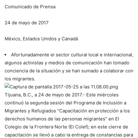
Comunicado de Prensa
24 de mayo de 2017
México, Estados Unidos y Canadá
Afortunadamente el sector cultural local e internacional,
algunos activistas y medios de comunicación han tomado
conciencia de la situación y se han sumado a colaborar con
los migrantes.
Tijuana, B.C., a 24 de mayo de 2017.- Este miércoles
continuó la segunda sesión del Programa de Inclusión a
Migrantes y Refugiados “Capacitación en protección a los
derechos humanos de las personas migrantes” en El
Colegio de la Frontera Norte (El Colef); en este cierre de
capacitación se llevó a cabo la entrega de constancias para