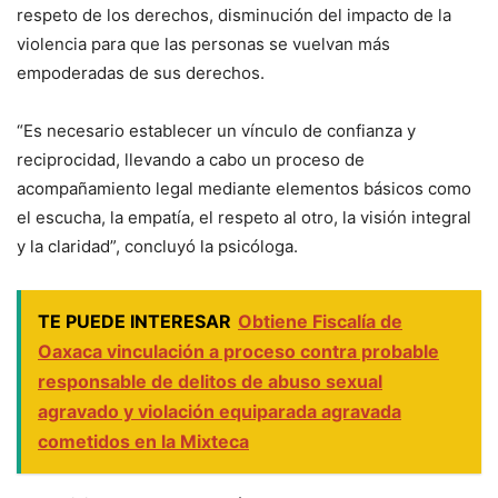
respeto de los derechos, disminución del impacto de la
violencia para que las personas se vuelvan más
empoderadas de sus derechos.
“Es necesario establecer un vínculo de confianza y
reciprocidad, llevando a cabo un proceso de
acompañamiento legal mediante elementos básicos como
el escucha, la empatía, el respeto al otro, la visión integral
y la claridad”, concluyó la psicóloga.
TE PUEDE INTERESAR
Obtiene Fiscalía de
Oaxaca vinculación a proceso contra probable
responsable de delitos de abuso sexual
agravado y violación equiparada agravada
cometidos en la Mixteca