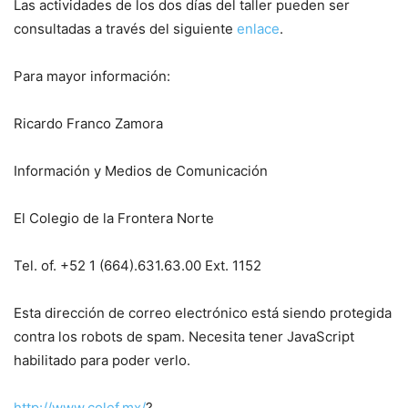
Las actividades de los dos días del taller pueden ser
consultadas a través del siguiente
enlace
.
Para mayor información:
Ricardo Franco Zamora
Información y Medios de Comunicación
El Colegio de la Frontera Norte
Tel. of. +52 1 (664).631.63.00 Ext. 1152
Esta dirección de correo electrónico está siendo protegida
contra los robots de spam. Necesita tener JavaScript
habilitado para poder verlo.
http://www.colef.mx/
?