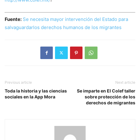
Fuente:
Se necesita mayor intervención del Estado para
salvaguardarlos derechos humanos de los migrantes
Previous article
Next article
Toda la historia y las ciencias
Se imparte en El Colef taller
sociales en la App Mora
sobre protección de los
derechos de migrantes