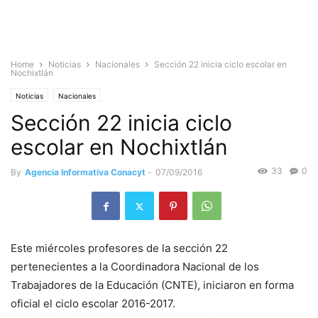
Home
Noticias
Nacionales
Sección 22 inicia ciclo escolar en
Nochixtlán
Noticias
Nacionales
Sección 22 inicia ciclo
escolar en Nochixtlán
33
0
By
Agencia Informativa Conacyt
-
07/09/2016
Este miércoles profesores de la sección 22
pertenecientes a la Coordinadora Nacional de los
Trabajadores de la Educación (CNTE), iniciaron en forma
oficial el ciclo escolar 2016-2017.