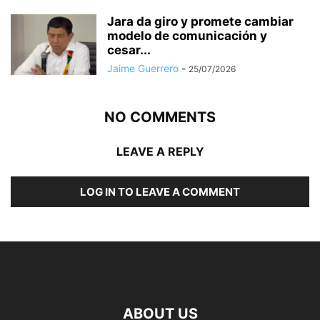
Jara da giro y promete cambiar
modelo de comunicación y
cesar...
Jaime Guerrero
-
25/07/2026
NO COMMENTS
LEAVE A REPLY
LOG IN TO LEAVE A COMMENT
ABOUT US