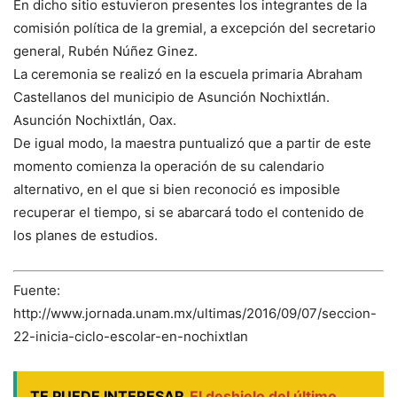
En dicho sitio estuvieron presentes los integrantes de la
comisión política de la gremial, a excepción del secretario
general, Rubén Núñez Ginez.
La ceremonia se realizó en la escuela primaria Abraham
Castellanos del municipio de Asunción Nochixtlán.
Asunción Nochixtlán, Oax.
De igual modo, la maestra puntualizó que a partir de este
momento comienza la operación de su calendario
alternativo, en el que si bien reconoció es imposible
recuperar el tiempo, si se abarcará todo el contenido de
los planes de estudios.
Fuente:
http://www.jornada.unam.mx/ultimas/2016/09/07/seccion-
22-inicia-ciclo-escolar-en-nochixtlan
TE PUEDE INTERESAR
El deshielo del último