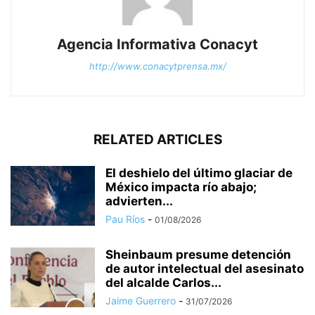
Agencia Informativa Conacyt
http://www.conacytprensa.mx/
RELATED ARTICLES
El deshielo del último glaciar de
México impacta río abajo;
advierten...
Pau Ríos
-
01/08/2026
Sheinbaum presume detención
de autor intelectual del asesinato
del alcalde Carlos...
Jaime Guerrero
-
31/07/2026