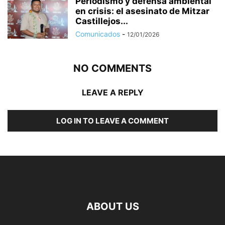
Periodismo y defensa ambiental
en crisis: el asesinato de Mitzar
Castillejos...
Comunicados
-
12/01/2026
NO COMMENTS
LEAVE A REPLY
LOG IN TO LEAVE A COMMENT
ABOUT US