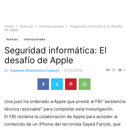
Home
Noticias
Internacionales
Seguridad informática: El desafío
de Apple
Noticias
Internacionales
Seguridad informática: El
desafío de Apple
56
0
By
Agencia Informativa Conacyt
-
21/02/2016
Una juez ha ordenado a Apple que preste al FBI “asistencia
técnica razonable” para completar esta investigación.
El FBI reclama la colaboración de Apple para acceder al
contenido de un iPhone del terrorista Sayed Farook, que