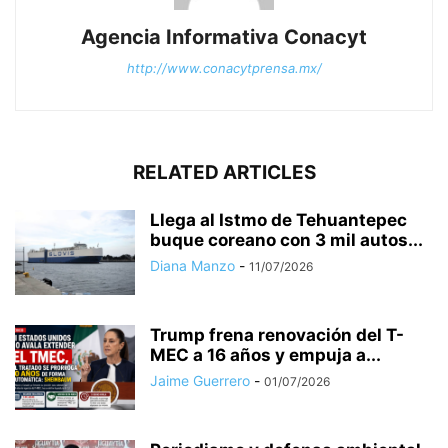
Agencia Informativa Conacyt
http://www.conacytprensa.mx/
RELATED ARTICLES
Llega al Istmo de Tehuantepec
buque coreano con 3 mil autos...
Diana Manzo
-
11/07/2026
Trump frena renovación del T-
MEC a 16 años y empuja a...
Jaime Guerrero
-
01/07/2026