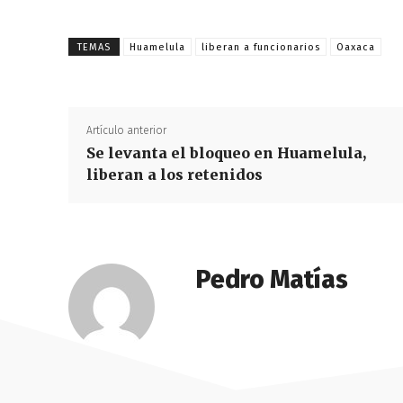
TEMAS
Huamelula
liberan a funcionarios
Oaxaca
Artículo anterior
Se levanta el bloqueo en Huamelula,
liberan a los retenidos
Pedro Matías