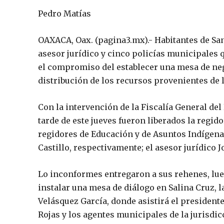
Pedro Matías
OAXACA, Oax. (pagina3.mx).- Habitantes de San
asesor jurídico y cinco policías municipales
el compromiso del establecer una mesa de ne
distribución de los recursos provenientes de 
Con la intervención de la Fiscalía General del 
tarde de este jueves fueron liberados la regid
regidores de Educación y de Asuntos Indígena
Castillo, respectivamente; el asesor jurídico 
Lo inconformes entregaron a sus rehenes, lue
instalar una mesa de diálogo en Salina Cruz, l
Velásquez García, donde asistirá el presiden
Rojas y los agentes municipales de la jurisdic