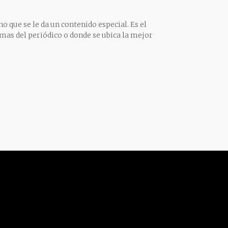
o que se le da un contenido especial. Es el
mas del periódico o donde se ubica la mejor