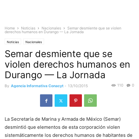
Home
Noticias
Nacionales
Semar desmiente que se violen
derechos humanos en Durango — La Jornada
Noticias
Nacionales
Semar desmiente que se
violen derechos humanos en
Durango — La Jornada
110
0
By
Agencia Informativa Conacyt
-
13/10/2015
La Secretaría de Marina y Armada de México (Semar)
desmintió que elementos de esta corporación violen
sistemáticamente los derechos humanos de habitantes de