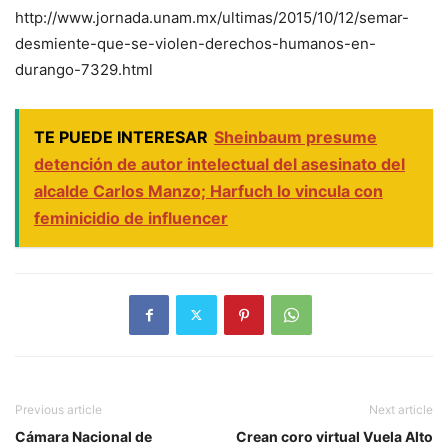
http://www.jornada.unam.mx/ultimas/2015/10/12/semar-
desmiente-que-se-violen-derechos-humanos-en-
durango-7329.html
TE PUEDE INTERESAR
Sheinbaum presume
detención de autor intelectual del asesinato del
alcalde Carlos Manzo; Harfuch lo vincula con
feminicidio de influencer
Previous article
Next article
Cámara Nacional de
Crean coro virtual Vuela Alto