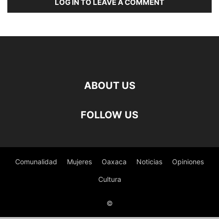
LOG IN TO LEAVE A COMMENT
ABOUT US
FOLLOW US
Comunalidad
Mujeres
Oaxaca
Noticias
Opiniones
Cultura
©