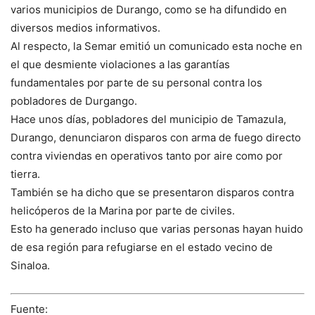
varios municipios de Durango, como se ha difundido en
diversos medios informativos.
Al respecto, la Semar emitió un comunicado esta noche en
el que desmiente violaciones a las garantías
fundamentales por parte de su personal contra los
pobladores de Durgango.
Hace unos días, pobladores del municipio de Tamazula,
Durango, denunciaron disparos con arma de fuego directo
contra viviendas en operativos tanto por aire como por
tierra.
También se ha dicho que se presentaron disparos contra
helicóperos de la Marina por parte de civiles.
Esto ha generado incluso que varias personas hayan huido
de esa región para refugiarse en el estado vecino de
Sinaloa.
Fuente: